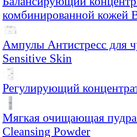
Балансирующий концентра
комбинированной кожей Ba
Ампулы Антистресс для чу
Sensitive Skin
Регулирующий концентрат
Мягкая очищающая пудра 
Cleansing Powder