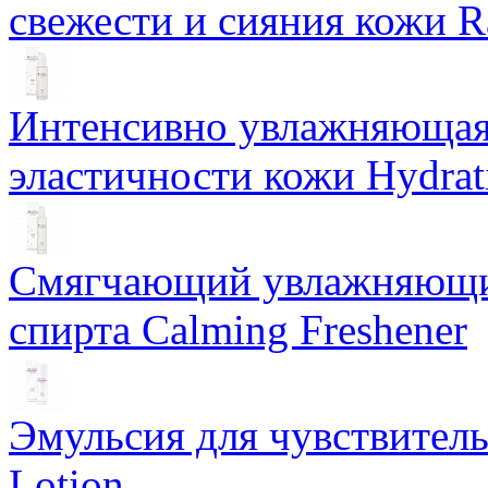
свежести и сияния кожи R
Интенсивно увлажняющая 
эластичности кожи Hydrat
Смягчающий увлажняющий
спирта Calming Freshener
Эмульсия для чувствитель
Lotion