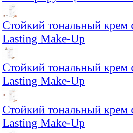
Стойкий тональный крем 
Lasting Make-Up
Стойкий тональный крем 
Lasting Make-Up
Стойкий тональный крем 
Lasting Make-Up