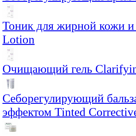
Тоник для жирной кожи и к
Lotion
Очищающий гель Clarifyin
Себорегулирующий бальз
эффектом Tinted Correctiv