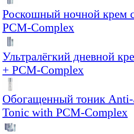
Роскошный ночной крем с
PCM-Complex
Ультралёгкий дневной кр
+ PCM-Complex
Обогащенный тоник Anti-
Tonic with PCM-Complex