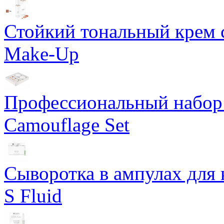
Стойкий тональный крем с
Make-Up
Профессиональный набор 
Camouflage Set
Сыворотка в ампулах для 
S Fluid