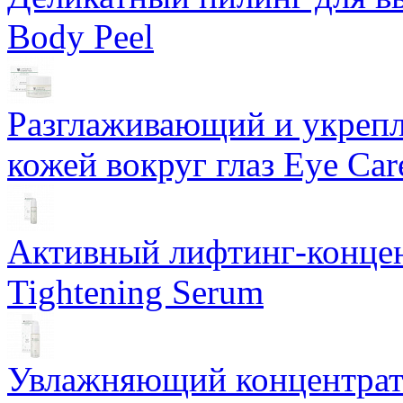
Body Peel
Разглаживающий и укрепл
кожей вокруг глаз Eye Ca
Активный лифтинг-концен
Tightening Serum
Увлажняющий концентрат 