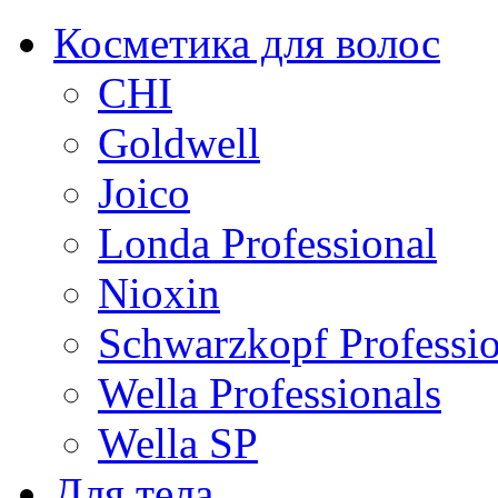
Косметика для волос
CHI
Goldwell
Joico
Londa Professional
Nioxin
Schwarzkopf Professio
Wella Professionals
Wella SP
Для тела