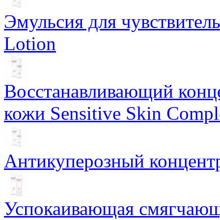
Эмульсия для чувствитель
Lotion
Восстанавливающий конце
кожи Sensitive Skin Compl
Антикуперозный концентр
Успокаивающая смягчающ