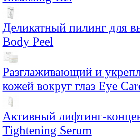
Деликатный пилинг для в
Body Peel
Разглаживающий и укрепл
кожей вокруг глаз Eye Ca
Активный лифтинг-концен
Tightening Serum