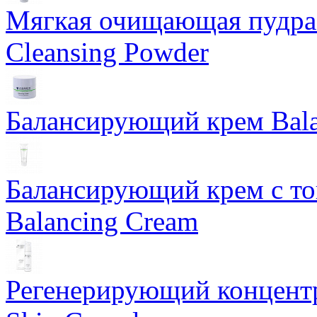
Мягкая очищающая пудра 
Cleansing Powder
Балансирующий крем Bala
Балансирующий крем с т
Balancing Cream
Регенерирующий концентра