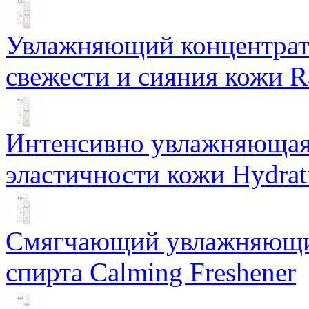
Увлажняющий концентрат 
свежести и сияния кожи R
Интенсивно увлажняющая 
эластичности кожи Hydrat
Смягчающий увлажняющий
спирта Calming Freshener