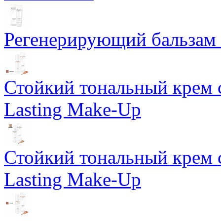
Регенерирующий бальзам S
Стойкий тональный крем 
Lasting Make-Up
Стойкий тональный крем 
Lasting Make-Up