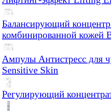
Балансирующий концентра
комбинированной кожей Ba
Ампулы Антистресс для чу
Sensitive Skin
Регулирующий концентрат