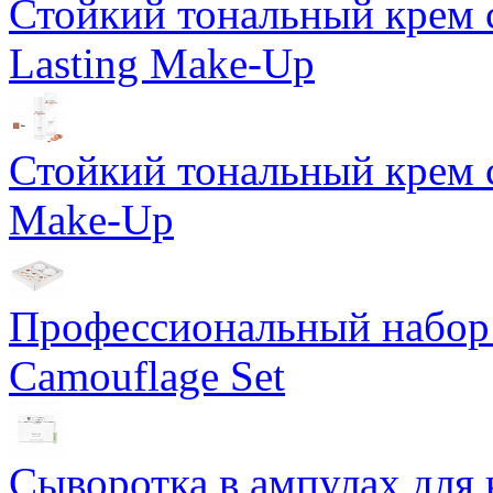
Стойкий тональный крем 
Lasting Make-Up
Стойкий тональный крем с
Make-Up
Профессиональный набор 
Camouflage Set
Сыворотка в ампулах для 