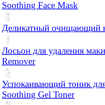
Soothing Face Mask
Деликатный очищающий кр
Лосьон для удаления маки
Remover
Успокаивающий тоник для
Soothing Gel Toner