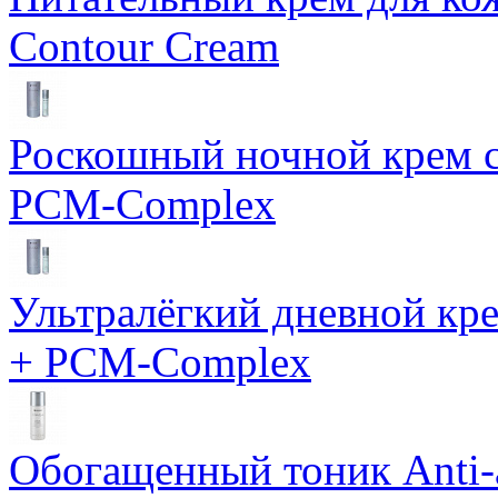
Contour Cream
Роскошный ночной крем с
PCM-Complex
Ультралёгкий дневной кр
+ PCM-Complex
Обогащенный тоник Anti-