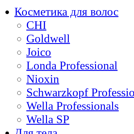
Косметика для волос
CHI
Goldwell
Joico
Londa Professional
Nioxin
Schwarzkopf Professio
Wella Professionals
Wella SP
Для тела