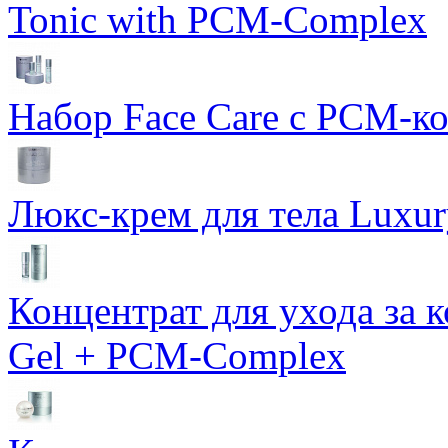
Tonic with PCM-Complex
Набор Face Care с PCM-к
Люкс-крем для тела Luxur
Концентрат для ухода за 
Gel + PCM-Complex