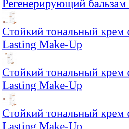
Регенерирующий бальзам S
Стойкий тональный крем 
Lasting Make-Up
Стойкий тональный крем 
Lasting Make-Up
Стойкий тональный крем 
Lasting Make-Up