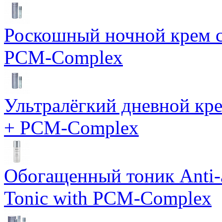
Роскошный ночной крем с
PCM-Complex
Ультралёгкий дневной кр
+ PCM-Complex
Обогащенный тоник Anti-
Tonic with PCM-Complex