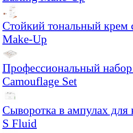
Стойкий тональный крем с
Make-Up
Профессиональный набор 
Camouflage Set
Сыворотка в ампулах для 
S Fluid