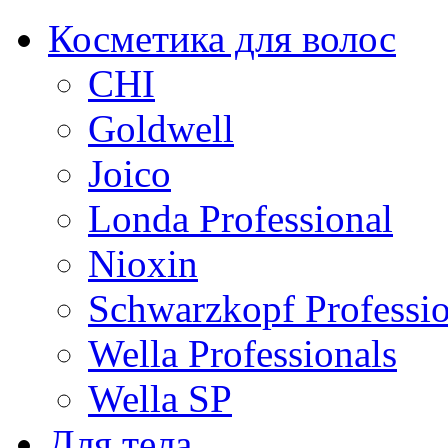
Косметика для волос
CHI
Goldwell
Joico
Londa Professional
Nioxin
Schwarzkopf Professio
Wella Professionals
Wella SP
Для тела