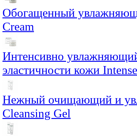
Обогащенный увлажняющи
Cream
Интенсивно увлажняющий 
эластичности кожи Intense
Нежный очищающий и увл
Cleansing Gel