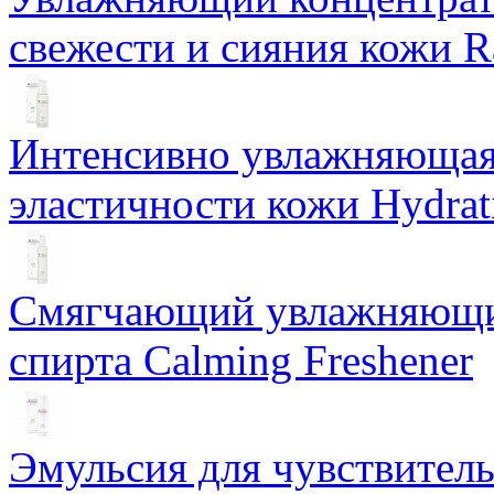
свежести и сияния кожи R
Интенсивно увлажняющая 
эластичности кожи Hydrat
Смягчающий увлажняющий
спирта Calming Freshener
Эмульсия для чувствитель