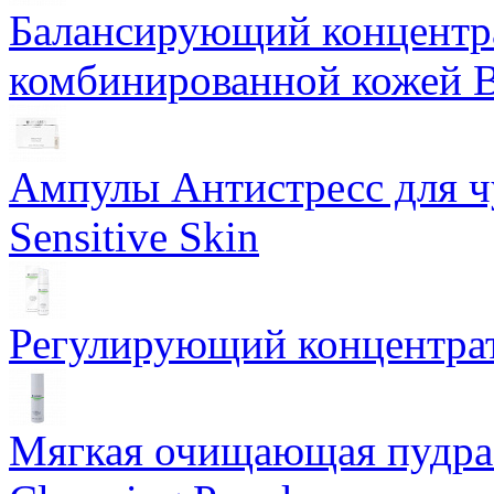
Балансирующий концентра
комбинированной кожей Ba
Ампулы Антистресс для чу
Sensitive Skin
Регулирующий концентрат
Мягкая очищающая пудра 