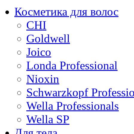
Косметика для волос
CHI
Goldwell
Joico
Londa Professional
Nioxin
Schwarzkopf Professio
Wella Professionals
Wella SP
Для тела