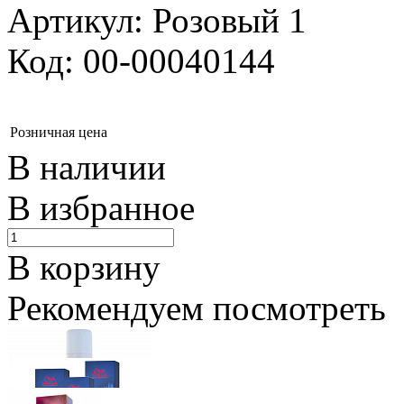
Артикул: Розовый 1
Код: 00-00040144
Розничная цена
В наличии
В избранное
В корзину
Рекомендуем посмотреть