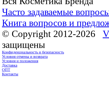
Вся Косметика Бренда
Часто задаваемые вопрос
Книга вопросов и предло
© Copyright 2012-2026
V
защищены
Конфиденциальность и безопасность
Условия отмены и возврата
Условия и положения
Доставка
ОПТ
Контакты