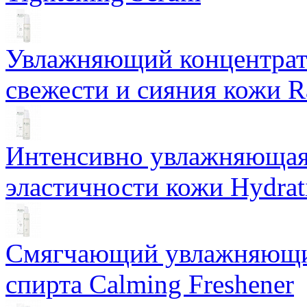
Увлажняющий концентрат 
свежести и сияния кожи R
Интенсивно увлажняющая 
эластичности кожи Hydrat
Смягчающий увлажняющий
спирта Calming Freshener