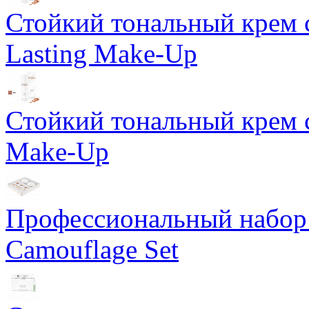
Стойкий тональный крем 
Lasting Make-Up
Стойкий тональный крем с
Make-Up
Профессиональный набор 
Camouflage Set