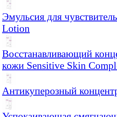
Эмульсия для чувствитель
Lotion
Восстанавливающий конце
кожи Sensitive Skin Compl
Антикуперозный концентр
Успокаивающая смягчающ