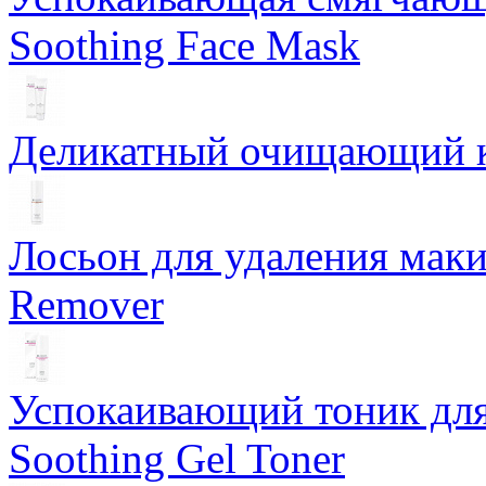
Soothing Face Mask
Деликатный очищающий кр
Лосьон для удаления маки
Remover
Успокаивающий тоник для
Soothing Gel Toner