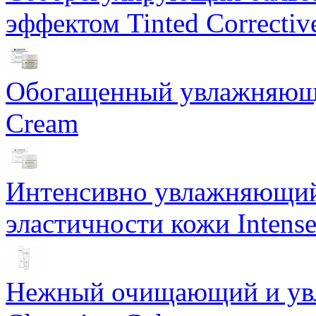
эффектом Tinted Correctiv
Обогащенный увлажняющи
Cream
Интенсивно увлажняющий 
эластичности кожи Intense
Нежный очищающий и увл