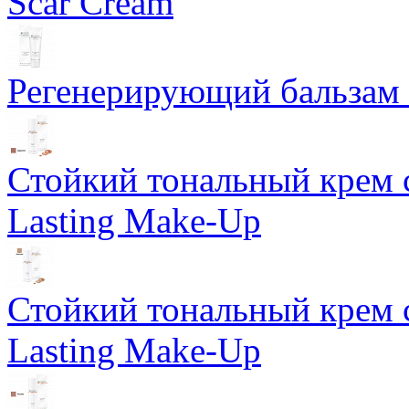
Scar Cream
Регенерирующий бальзам S
Стойкий тональный крем 
Lasting Make-Up
Стойкий тональный крем 
Lasting Make-Up