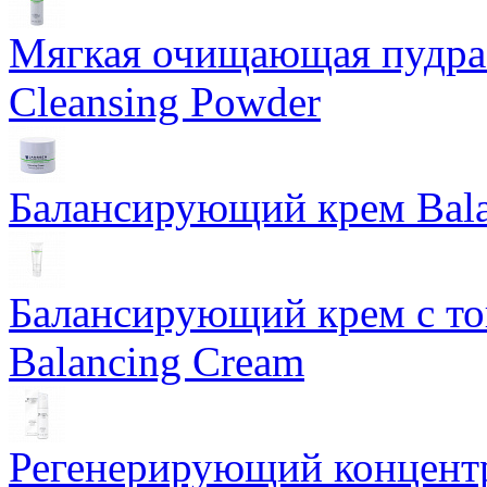
Мягкая очищающая пудра 
Cleansing Powder
Балансирующий крем Bala
Балансирующий крем с т
Balancing Cream
Регенерирующий концентра