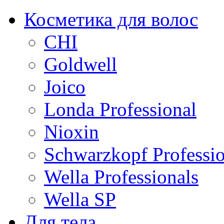
Косметика для волос
CHI
Goldwell
Joico
Londa Professional
Nioxin
Schwarzkopf Professio
Wella Professionals
Wella SP
Для тела