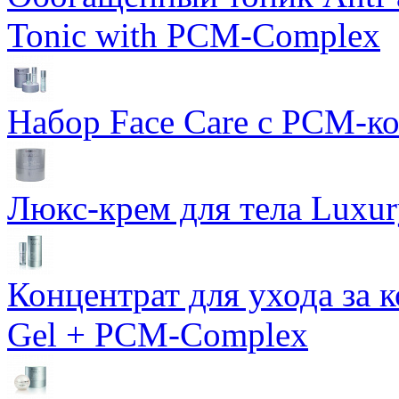
Tonic with PCM-Complex
Набор Face Care с PCM-к
Люкс-крем для тела Luxur
Концентрат для ухода за 
Gel + PCM-Complex