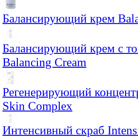
Балансирующий крем Bala
Балансирующий крем с т
Balancing Cream
Регенерирующий концентра
Skin Complex
Интенсивный скраб Intens