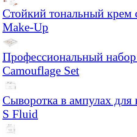
Стойкий тональный крем с
Make-Up
Профессиональный набор 
Camouflage Set
Сыворотка в ампулах для 
S Fluid