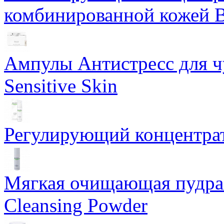
комбинированной кожей Ba
Ампулы Антистресс для чу
Sensitive Skin
Регулирующий концентрат
Мягкая очищающая пудра 
Cleansing Powder