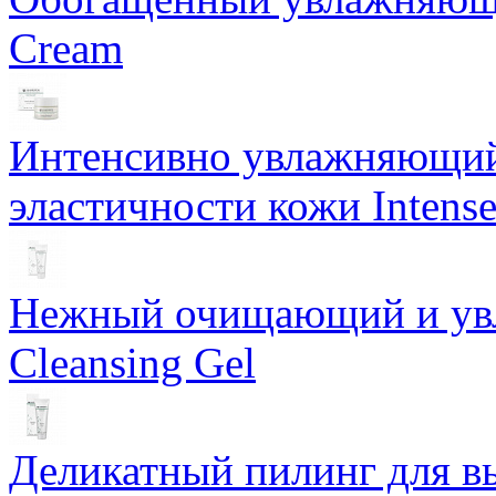
Cream
Интенсивно увлажняющий 
эластичности кожи Intense
Нежный очищающий и увл
Cleansing Gel
Деликатный пилинг для в