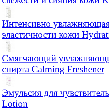
Интенсивно увлажняющая 
эластичности кожи Hydrat
Смягчающий увлажняющий
спирта Calming Freshener
Эмульсия для чувствитель
Lotion