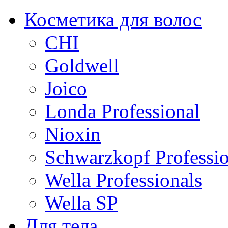
Косметика для волос
CHI
Goldwell
Joico
Londa Professional
Nioxin
Schwarzkopf Professio
Wella Professionals
Wella SP
Для тела