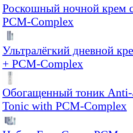
Роскошный ночной крем с
PCM-Complex
Ультралёгкий дневной кр
+ PCM-Complex
Обогащенный тоник Anti-
Tonic with PCM-Complex