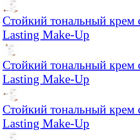
Стойкий тональный крем 
Lasting Make-Up
Стойкий тональный крем 
Lasting Make-Up
Стойкий тональный крем 
Lasting Make-Up