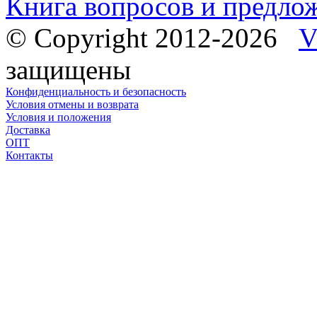
Книга вопросов и предло
© Copyright 2012-2026
V
защищены
Конфиденциальность и безопасность
Условия отмены и возврата
Условия и положения
Доставка
ОПТ
Контакты