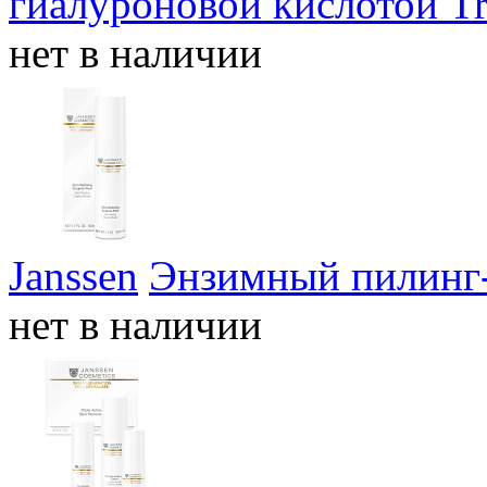
гиалуроновой кислотой Tri
нет в наличии
Janssen
Энзимный пилинг-г
нет в наличии