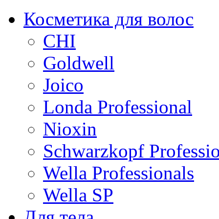
Косметика для волос
CHI
Goldwell
Joico
Londa Professional
Nioxin
Schwarzkopf Professio
Wella Professionals
Wella SP
Для тела