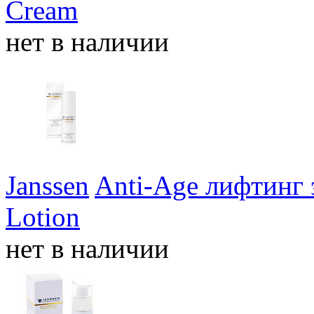
Cream
нет в наличии
Janssen
Anti-Age лифтинг 
Lotion
нет в наличии