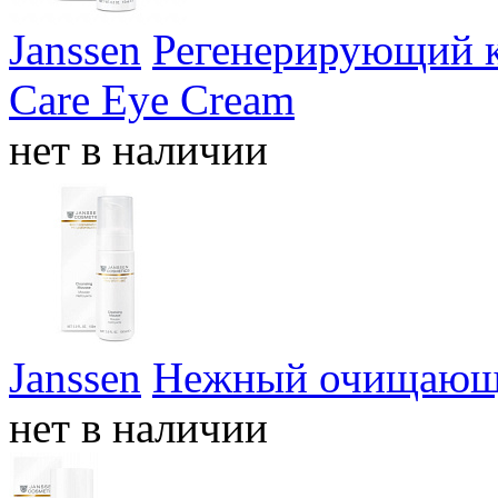
Janssen
Регенерирующий к
Care Eye Cream
нет в наличии
Janssen
Нежный очищающи
нет в наличии