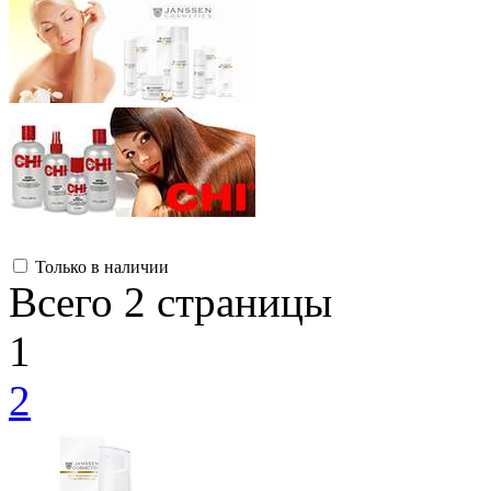
Только в наличии
Всего 2 страницы
1
2