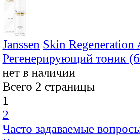
Janssen
Skin Regeneration 
Регенерирующий тоник (б
нет в наличии
Всего 2 страницы
1
2
Часто задаваемые вопрос