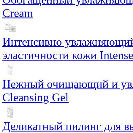
Cream
Интенсивно увлажняющий 
эластичности кожи Intense
Нежный очищающий и увл
Cleansing Gel
Деликатный пилинг для в