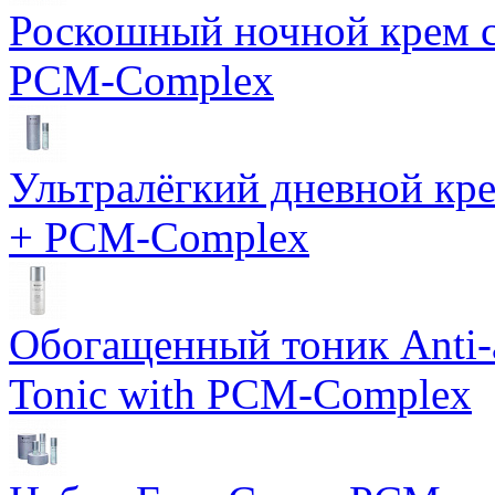
Роскошный ночной крем с
PCM-Complex
Ультралёгкий дневной кр
+ PCM-Complex
Обогащенный тоник Anti-
Tonic with PCM-Complex