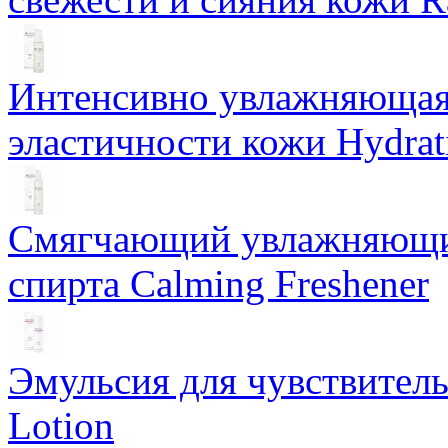
Интенсивно увлажняющая 
эластичности кожи Hydrat
Смягчающий увлажняющий
спирта Calming Freshener
Эмульсия для чувствитель
Lotion