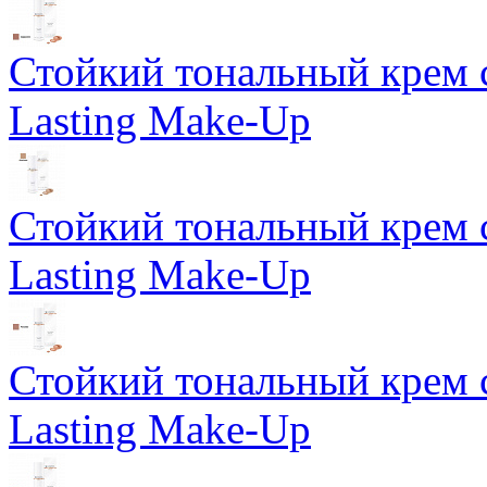
Стойкий тональный крем 
Lasting Make-Up
Стойкий тональный крем 
Lasting Make-Up
Стойкий тональный крем 
Lasting Make-Up