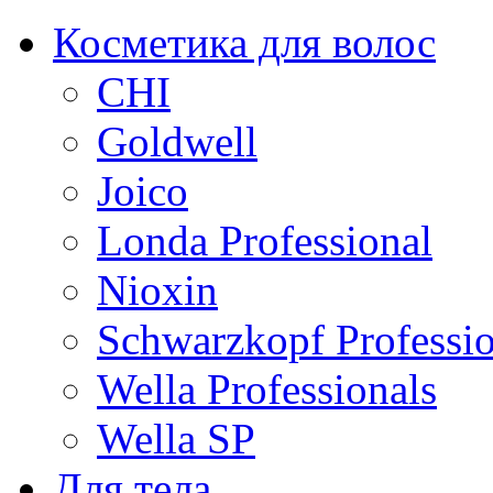
Косметика для волос
CHI
Goldwell
Joico
Londa Professional
Nioxin
Schwarzkopf Professio
Wella Professionals
Wella SP
Для тела