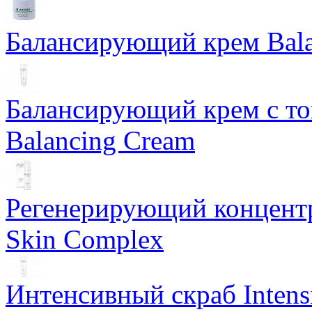
Балансирующий крем Bala
Балансирующий крем с т
Balancing Cream
Регенерирующий концентра
Skin Complex
Интенсивный скраб Intens