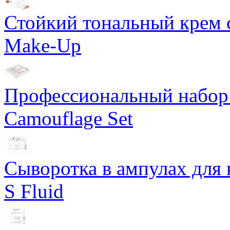
Стойкий тональный крем с
Make-Up
Профессиональный набор 
Camouflage Set
Сыворотка в ампулах для 
S Fluid