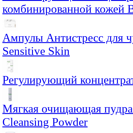
комбинированной кожей Ba
Ампулы Антистресс для чу
Sensitive Skin
Регулирующий концентрат
Мягкая очищающая пудра 
Cleansing Powder