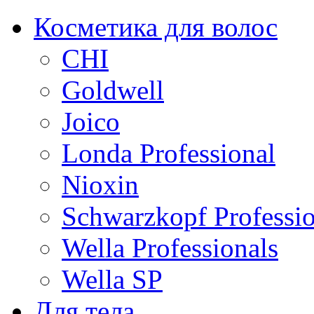
Косметика для волос
CHI
Goldwell
Joico
Londa Professional
Nioxin
Schwarzkopf Professio
Wella Professionals
Wella SP
Для тела