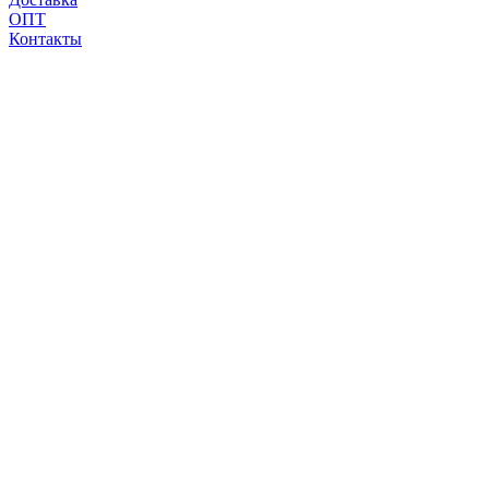
ОПТ
Контакты