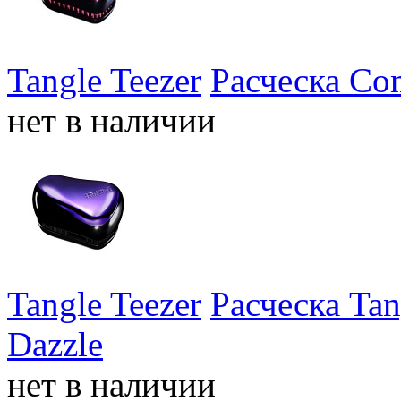
Tangle Teezer
Расческа Com
нет в наличии
Tangle Teezer
Расческа Tan
Dazzle
нет в наличии