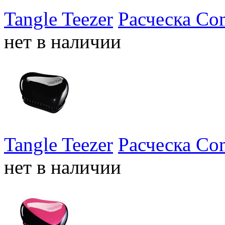
Tangle Teezer
Расческа Com
нет в наличии
Tangle Teezer
Расческа Com
нет в наличии