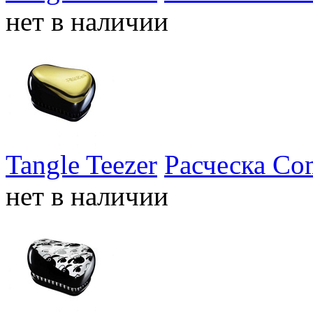
нет в наличии
Tangle Teezer
Расческа Com
нет в наличии