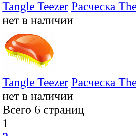
Tangle Teezer
Расческа The
нет в наличии
Tangle Teezer
Расческа The
нет в наличии
Всего 6 страниц
1