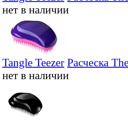
нет в наличии
Tangle Teezer
Расческа The
нет в наличии