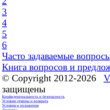
2
3
4
5
6
Часто задаваемые вопрос
Книга вопросов и предло
© Copyright 2012-2026
V
защищены
Конфиденциальность и безопасность
Условия отмены и возврата
Условия и положения
Доставка