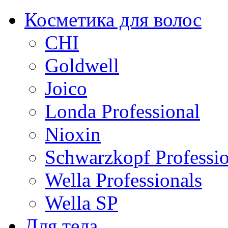
Косметика для волос
CHI
Goldwell
Joico
Londa Professional
Nioxin
Schwarzkopf Professio
Wella Professionals
Wella SP
Для тела