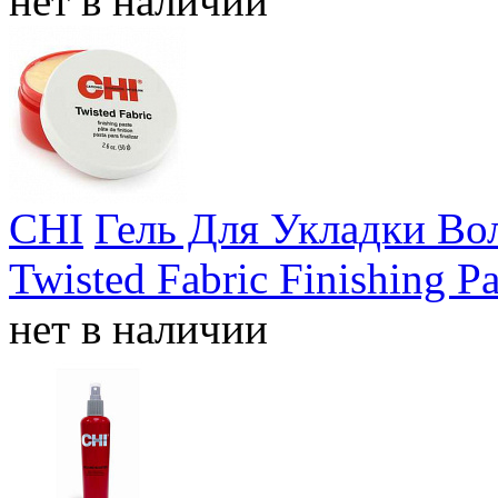
нет в наличии
CHI
Гель Для Укладки Во
Twisted Fabric Finishing Pa
нет в наличии