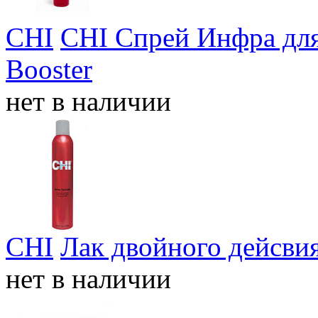
CHI
CHI Спрей Инфра для
Booster
нет в наличии
CHI
Лак двойного дейсвия
нет в наличии