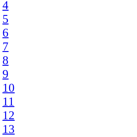
4
5
6
7
8
9
10
11
12
13