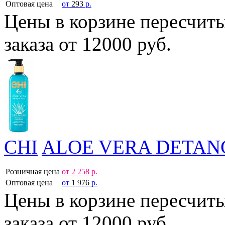
Оптовая цена
от
293
р.
Цены в корзине пересчит
заказа от 12000 руб.
CHI
ALOE VERA DETAN
Розничная цена
от
2 258
р.
Оптовая цена
от
1 976
р.
Цены в корзине пересчит
заказа от 12000 руб.