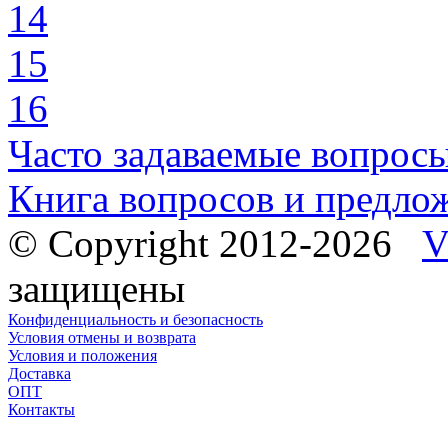
14
15
16
Часто задаваемые вопрос
Книга вопросов и предло
© Copyright 2012-2026
V
защищены
Конфиденциальность и безопасность
Условия отмены и возврата
Условия и положения
Доставка
ОПТ
Контакты