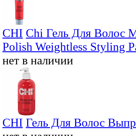
CHI
Chi Гель Для Волос М
Polish Weightless Styling P
нет в наличии
CHI
Гель Для Волос Выпр