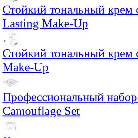
Стойкий тональный крем 
Lasting Make-Up
Стойкий тональный крем с
Make-Up
Профессиональный набор 
Camouflage Set