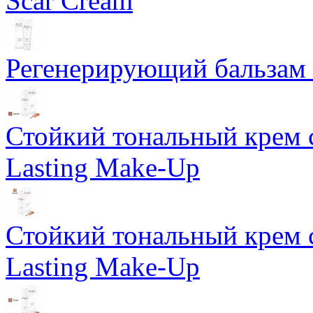
Scar Cream
Регенерирующий бальзам S
Стойкий тональный крем 
Lasting Make-Up
Стойкий тональный крем 
Lasting Make-Up