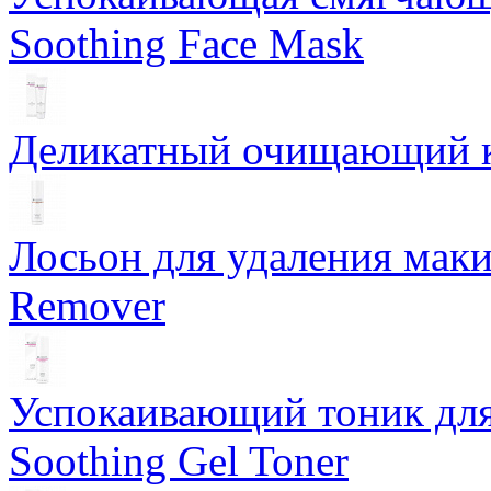
Soothing Face Mask
Деликатный очищающий кр
Лосьон для удаления маки
Remover
Успокаивающий тоник для
Soothing Gel Toner