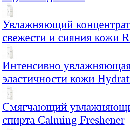
Увлажняющий концентрат 
свежести и сияния кожи R
Интенсивно увлажняющая 
эластичности кожи Hydrat
Смягчающий увлажняющий
спирта Calming Freshener