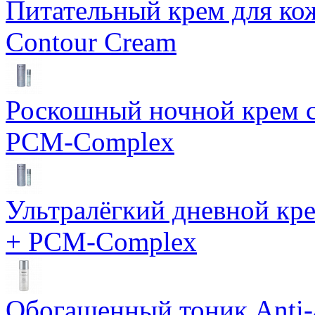
Питательный крем для кож
Contour Cream
Роскошный ночной крем с
PCM-Complex
Ультралёгкий дневной кр
+ PCM-Complex
Обогащенный тоник Anti-