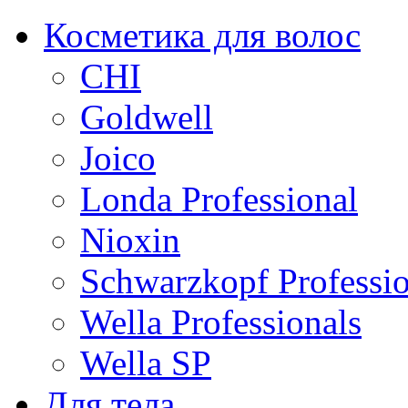
Косметика для волос
CHI
Goldwell
Joico
Londa Professional
Nioxin
Schwarzkopf Professio
Wella Professionals
Wella SP
Для тела