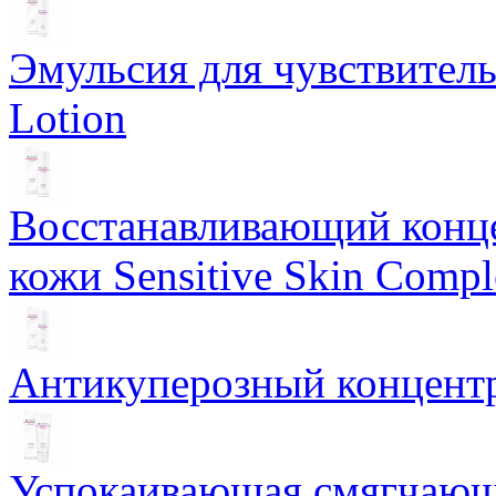
Эмульсия для чувствитель
Lotion
Восстанавливающий конце
кожи Sensitive Skin Compl
Антикуперозный концентр
Успокаивающая смягчающ