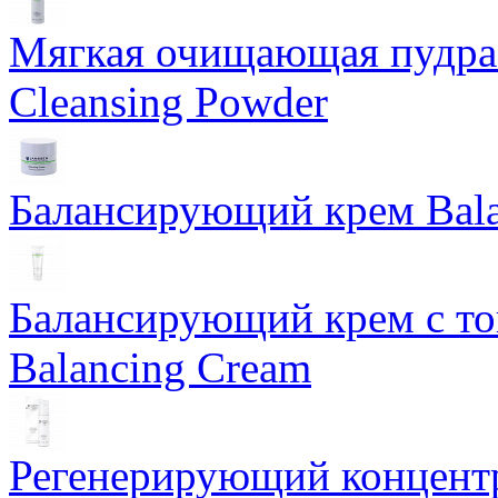
Мягкая очищающая пудра 
Cleansing Powder
Балансирующий крем Bala
Балансирующий крем с т
Balancing Cream
Регенерирующий концентра