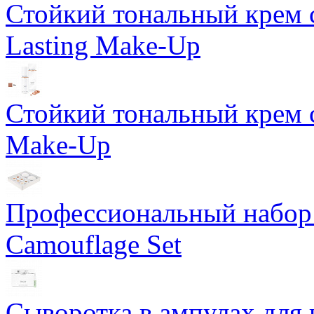
Стойкий тональный крем 
Lasting Make-Up
Стойкий тональный крем с
Make-Up
Профессиональный набор 
Camouflage Set
Сыворотка в ампулах для 