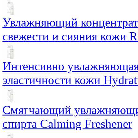
Увлажняющий концентрат 
свежести и сияния кожи R
Интенсивно увлажняющая 
эластичности кожи Hydrat
Смягчающий увлажняющий
спирта Calming Freshener