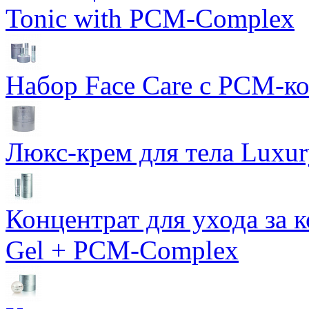
Tonic with PCM-Complex
Набор Face Care с PCM-к
Люкс-крем для тела Luxur
Концентрат для ухода за 
Gel + PCM-Complex