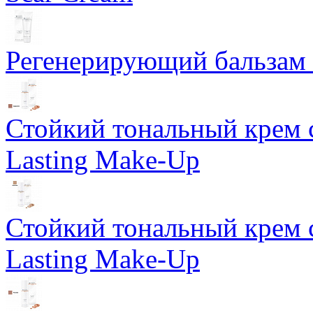
Регенерирующий бальзам S
Стойкий тональный крем 
Lasting Make-Up
Стойкий тональный крем 
Lasting Make-Up