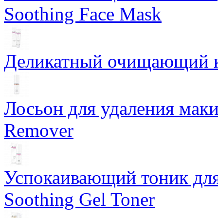
Soothing Face Mask
Деликатный очищающий кр
Лосьон для удаления маки
Remover
Успокаивающий тоник для
Soothing Gel Toner