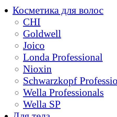
Косметика для волос
CHI
Goldwell
Joico
Londa Professional
Nioxin
Schwarzkopf Professio
Wella Professionals
Wella SP
Для тела