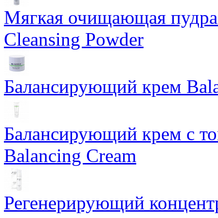
Мягкая очищающая пудра 
Cleansing Powder
Балансирующий крем Bala
Балансирующий крем с т
Balancing Cream
Регенерирующий концентра