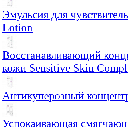
Эмульсия для чувствитель
Lotion
Восстанавливающий конце
кожи Sensitive Skin Compl
Антикуперозный концентр
Успокаивающая смягчающ