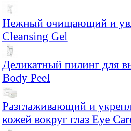
Нежный очищающий и увл
Cleansing Gel
Деликатный пилинг для в
Body Peel
Разглаживающий и укрепл
кожей вокруг глаз Eye Ca