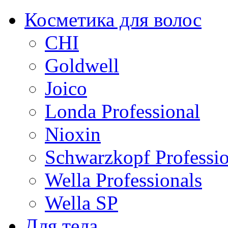
Косметика для волос
CHI
Goldwell
Joico
Londa Professional
Nioxin
Schwarzkopf Professio
Wella Professionals
Wella SP
Для тела