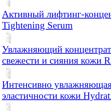
Активный лифтинг-концен
Tightening Serum
Увлажняющий концентрат 
свежести и сияния кожи R
Интенсивно увлажняющая 
эластичности кожи Hydrat