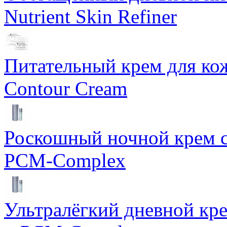
Nutrient Skin Refiner
Питательный крем для кож
Contour Cream
Роскошный ночной крем с
PCM-Complex
Ультралёгкий дневной кр