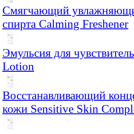
Смягчающий увлажняющий
спирта Calming Freshener
Эмульсия для чувствитель
Lotion
Восстанавливающий конце
кожи Sensitive Skin Compl