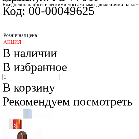
Ежедневно наносите легкими массажными движениями на кожу 
Код: 00-00049625
Розничная цена
АКЦИЯ
В наличии
В избранное
В корзину
Рекомендуем посмотреть