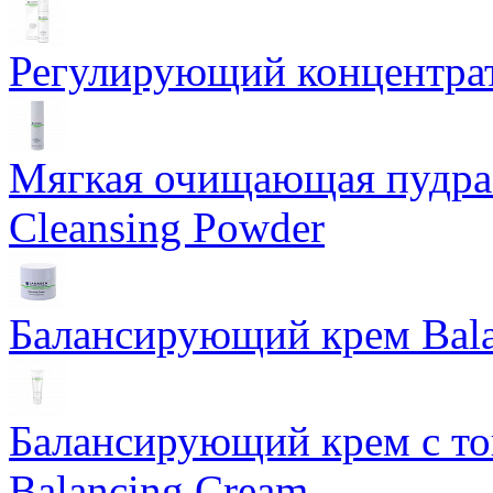
Регулирующий концентрат
Мягкая очищающая пудра 
Cleansing Powder
Балансирующий крем Bala
Балансирующий крем с т
Balancing Cream