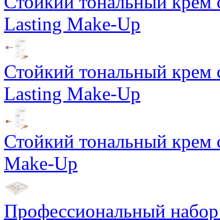
Стойкий тональный крем 
Lasting Make-Up
Стойкий тональный крем 
Lasting Make-Up
Стойкий тональный крем с
Make-Up
Профессиональный набор 