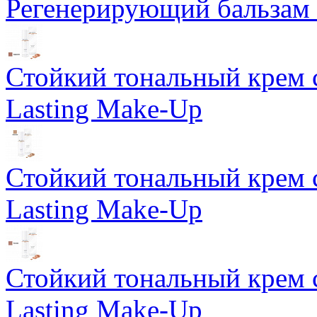
Регенерирующий бальзам S
Стойкий тональный крем 
Lasting Make-Up
Стойкий тональный крем 
Lasting Make-Up
Стойкий тональный крем 
Lasting Make-Up