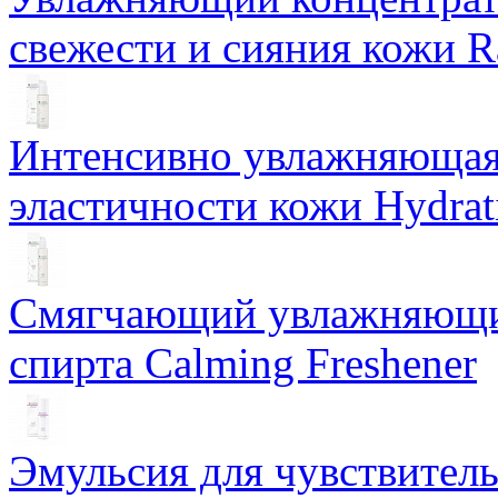
свежести и сияния кожи R
Интенсивно увлажняющая 
эластичности кожи Hydrat
Смягчающий увлажняющий
спирта Calming Freshener
Эмульсия для чувствитель