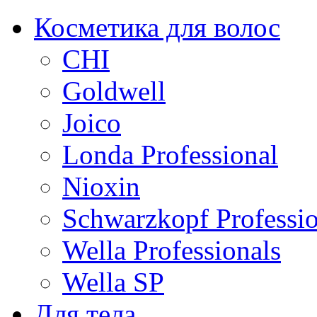
Косметика для волос
CHI
Goldwell
Joico
Londa Professional
Nioxin
Schwarzkopf Professio
Wella Professionals
Wella SP
Для тела