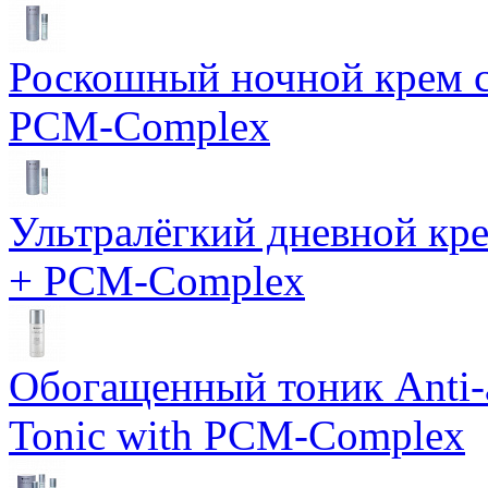
Роскошный ночной крем с
PCM-Complex
Ультралёгкий дневной кр
+ PCM-Complex
Обогащенный тоник Anti-
Tonic with PCM-Complex