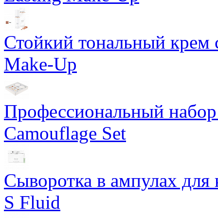
Стойкий тональный крем с
Make-Up
Профессиональный набор 
Camouflage Set
Сыворотка в ампулах для 
S Fluid