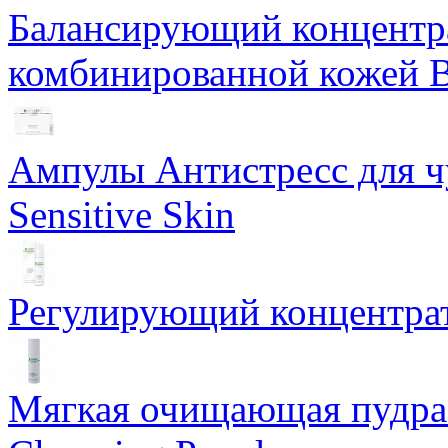
Балансирующий концентра
комбинированной кожей Ba
Ампулы Антистресс для чу
Sensitive Skin
Регулирующий концентрат
Мягкая очищающая пудра 