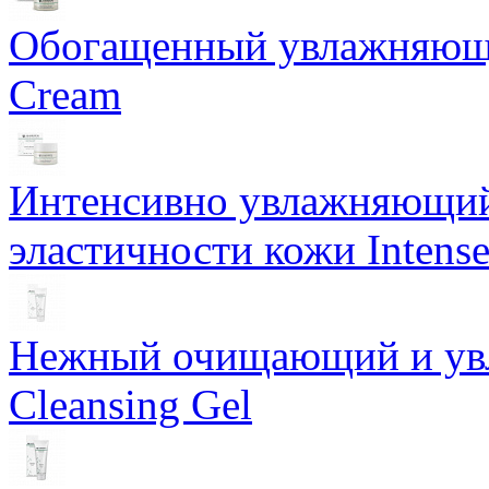
Обогащенный увлажняющи
Cream
Интенсивно увлажняющий 
эластичности кожи Intense
Нежный очищающий и увл
Cleansing Gel