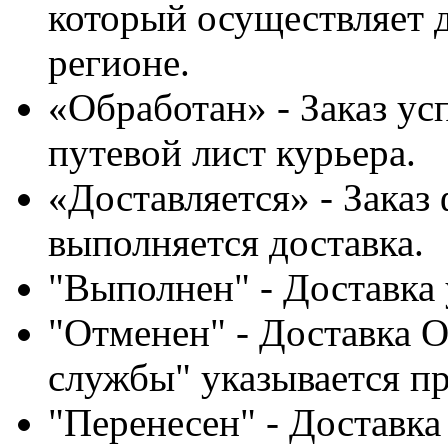
который осуществляет д
регионе.
«Обработан» - Заказ ус
путевой лист курьера.
«Доставляется» - Заказ
выполняется доставка.
"Выполнен" - Доставка
"Отменен" - Доставка 
службы" указывается п
"Перенесен" - Доставка