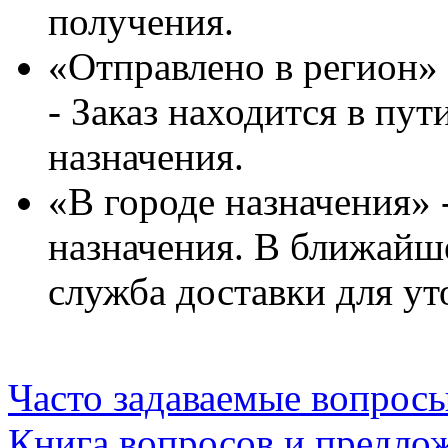
получения.
«Отправлено в регион»
- Заказ находится в пут
назначения.
«В городе назначения» 
назначения. В ближайш
служба доставки для ут
Часто задаваемые вопрос
Книга вопросов и предло