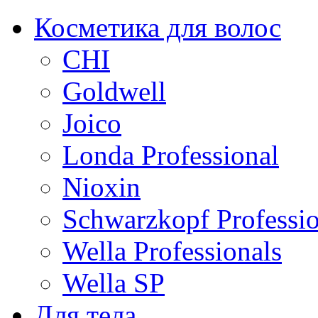
Косметика для волос
CHI
Goldwell
Joico
Londa Professional
Nioxin
Schwarzkopf Professio
Wella Professionals
Wella SP
Для тела