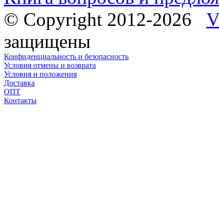
© Copyright 2012-2026
V
защищены
Конфиденциальность и безопасность
Условия отмены и возврата
Условия и положения
Доставка
ОПТ
Контакты