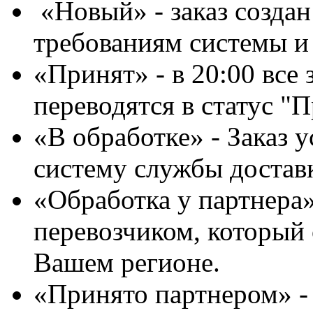
«Новый» - заказ создан
требованиям системы и 
«Принят» - в 20:00 все
переводятся в статус "П
«В обработке» - Заказ 
систему службы доставк
«Обработка у партнера»
перевозчиком, который 
Вашем регионе.
«Принято партнером» - 