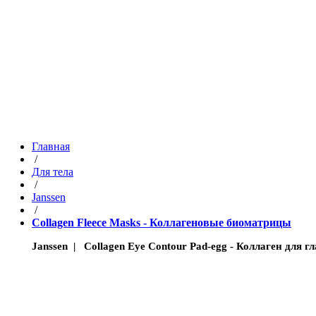
Главная
/
Для тела
/
Janssen
/
Collagen Fleece Masks - Коллагеновые биоматрицы
Janssen | Collagen Eye Contour Pad-egg - Коллаген для гл