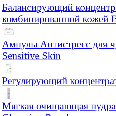
Балансирующий концентра
комбинированной кожей Ba
Ампулы Антистресс для чу
Sensitive Skin
Регулирующий концентрат
Мягкая очищающая пудра 