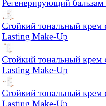
Регенерирующий бальзам S
Стойкий тональный крем 
Lasting Make-Up
Стойкий тональный крем 
Lasting Make-Up
Стойкий тональный крем 
Lasting Make-Up