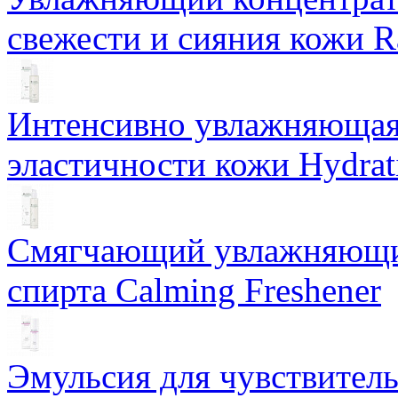
свежести и сияния кожи R
Интенсивно увлажняющая 
эластичности кожи Hydrat
Смягчающий увлажняющий
спирта Calming Freshener
Эмульсия для чувствитель