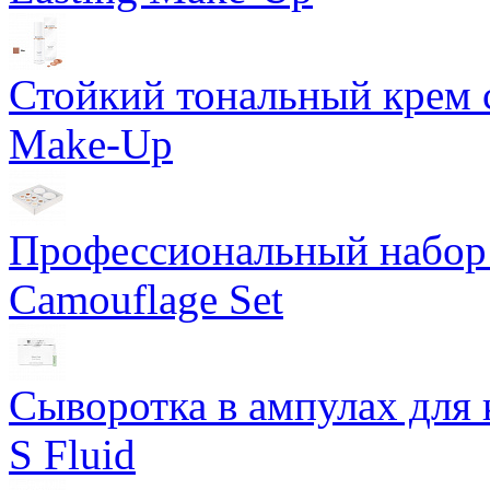
Стойкий тональный крем с
Make-Up
Профессиональный набор 
Camouflage Set
Сыворотка в ампулах для 
S Fluid