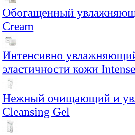
Обогащенный увлажняющи
Cream
Интенсивно увлажняющий 
эластичности кожи Intense
Нежный очищающий и увл
Cleansing Gel