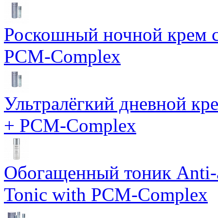
Роскошный ночной крем с
PCM-Complex
Ультралёгкий дневной кр
+ PCM-Complex
Обогащенный тоник Anti-
Tonic with PCM-Complex