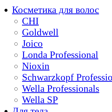
Косметика для волос
CHI
Goldwell
Joico
Londa Professional
Nioxin
Schwarzkopf Professio
Wella Professionals
Wella SP
Для тела