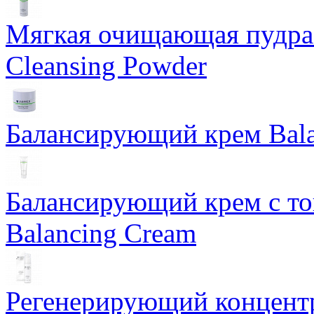
Мягкая очищающая пудра 
Cleansing Powder
Балансирующий крем Bala
Балансирующий крем с т
Balancing Cream
Регенерирующий концентра