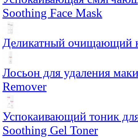
Soothing Face Mask
Деликатный очищающий кр
Лосьон для удаления маки
Remover
Успокаивающий тоник для
Soothing Gel Toner