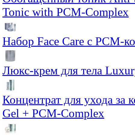
Tonic with PCM-Complex
Набор Face Care с PCM-к
Люкс-крем для тела Luxur
Концентрат для ухода за 
Gel + PCM-Complex