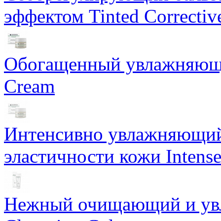
эффектом Tinted Correctiv
Обогащенный увлажняющи
Cream
Интенсивно увлажняющий 
эластичности кожи Intense
Нежный очищающий и увл