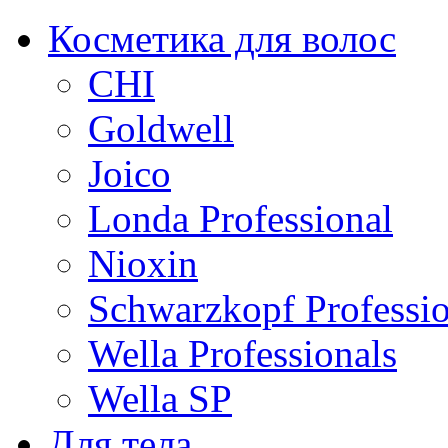
Косметика для волос
CHI
Goldwell
Joico
Londa Professional
Nioxin
Schwarzkopf Professio
Wella Professionals
Wella SP
Для тела