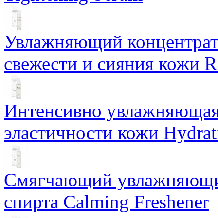
Увлажняющий концентрат 
свежести и сияния кожи R
Интенсивно увлажняющая 
эластичности кожи Hydrat
Смягчающий увлажняющий
спирта Calming Freshener