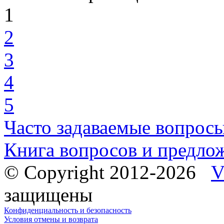
1
2
3
4
5
Часто задаваемые вопрос
Книга вопросов и предло
© Copyright 2012-2026
V
защищены
Конфиденциальность и безопасность
Условия отмены и возврата