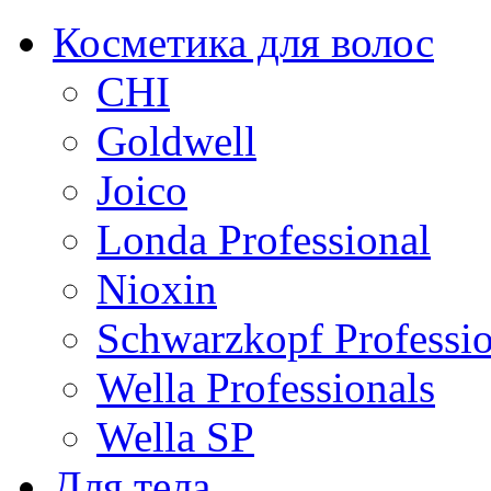
Косметика для волос
CHI
Goldwell
Joico
Londa Professional
Nioxin
Schwarzkopf Professio
Wella Professionals
Wella SP
Для тела