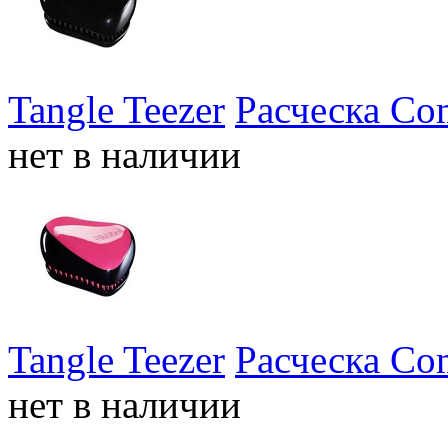
Tangle Teezer
Расческа Com
нет в наличии
Tangle Teezer
Расческа Com
нет в наличии