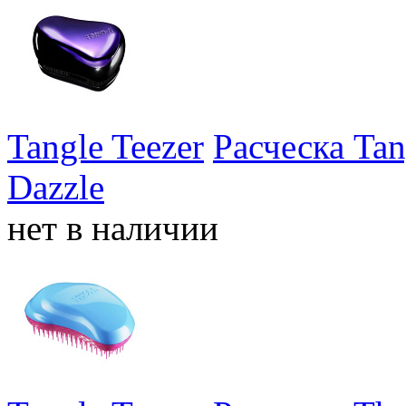
Tangle Teezer
Расческа Tan
Dazzle
нет в наличии