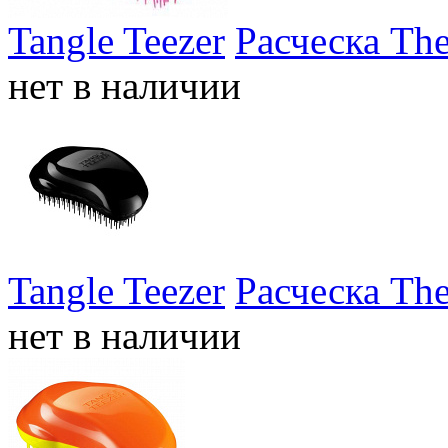
Tangle Teezer
Расческа The
нет в наличии
Tangle Teezer
Расческа The
нет в наличии