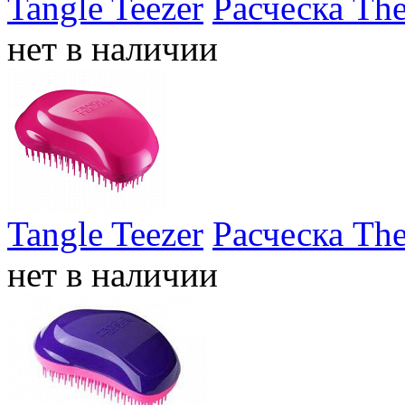
Tangle Teezer
Расческа The
нет в наличии
Tangle Teezer
Расческа The
нет в наличии