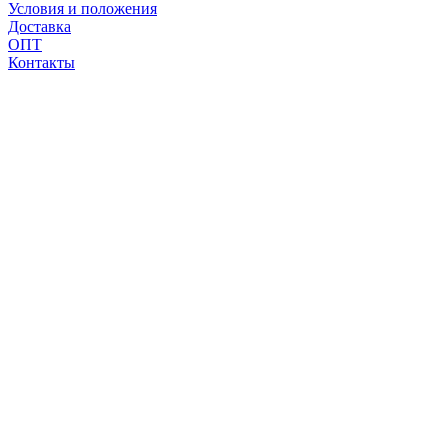
Условия и положения
Доставка
ОПТ
Контакты