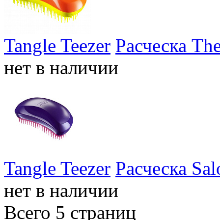
Tangle Teezer
Расческа The
нет в наличии
Tangle Teezer
Расческа Sal
нет в наличии
Всего 5 страниц