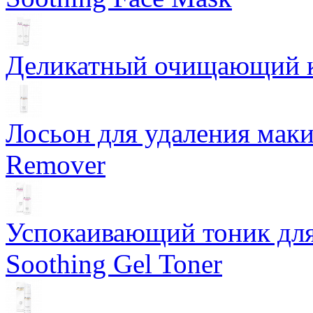
Деликатный очищающий кр
Лосьон для удаления маки
Remover
Успокаивающий тоник для
Soothing Gel Toner