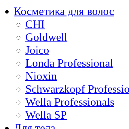
Косметика для волос
CHI
Goldwell
Joico
Londa Professional
Nioxin
Schwarzkopf Professio
Wella Professionals
Wella SP
Для тела