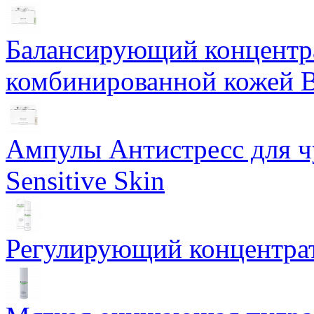
Балансирующий концентра
комбинированной кожей Ba
Ампулы Антистресс для чу
Sensitive Skin
Регулирующий концентрат