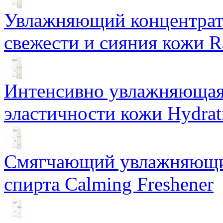
Увлажняющий концентрат 
свежести и сияния кожи R
Интенсивно увлажняющая 
эластичности кожи Hydrat
Смягчающий увлажняющий
спирта Calming Freshener