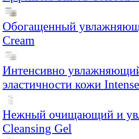
Обогащенный увлажняющи
Cream
Интенсивно увлажняющий 
эластичности кожи Intense
Нежный очищающий и увл
Cleansing Gel