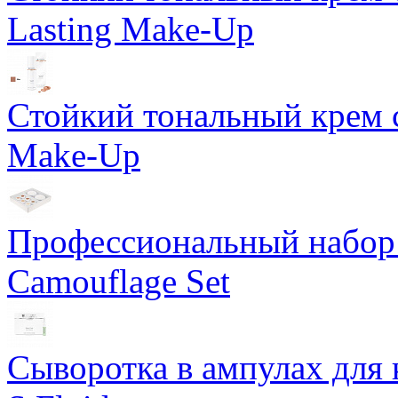
Lasting Make-Up
Стойкий тональный крем с
Make-Up
Профессиональный набор 
Camouflage Set
Сыворотка в ампулах для 