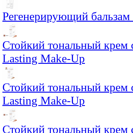
Регенерирующий бальзам S
Стойкий тональный крем 
Lasting Make-Up
Стойкий тональный крем 
Lasting Make-Up
Стойкий тональный крем 