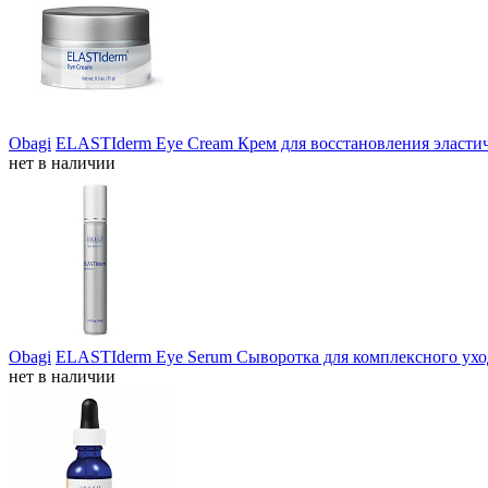
Obagi
ELASTIderm Eye Cream Крем для восстановления эласти
нет в наличии
Obagi
ELASTIderm Eye Serum Сыворотка для комплексного уход
нет в наличии