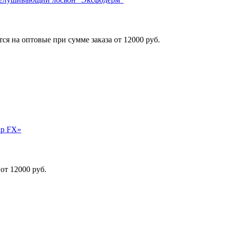
я на оптовые при сумме заказа от 12000 руб.
ар FX»
от 12000 руб.