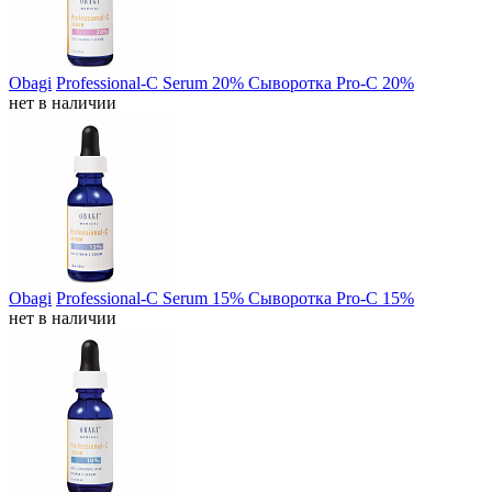
Obagi
Professional-C Serum 20% Сыворотка Pro-C 20%
нет в наличии
Obagi
Professional-C Serum 15% Сыворотка Pro-C 15%
нет в наличии