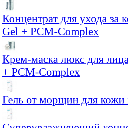
Концентрат для ухода за 
Gel + PCM-Complex
Крем-маска люкс для лиц
+ PCM-Complex
Гель от морщин для кожи 
Суперувлажняющий конце