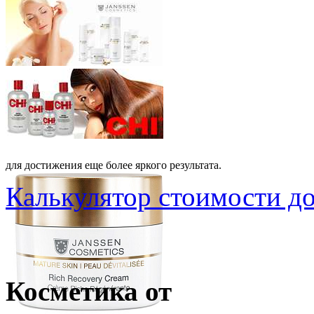
для достижения еще более яркого результата.
Калькулятор стоимости д
Косметика от