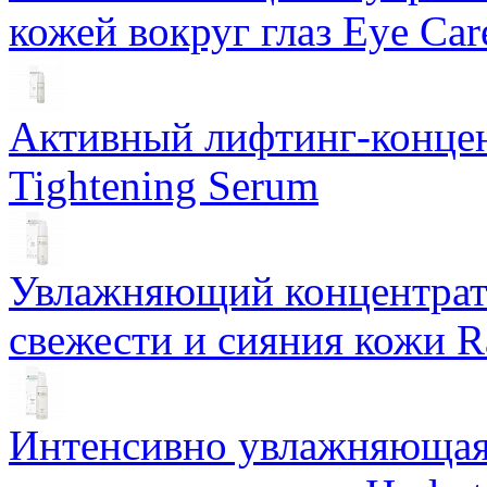
кожей вокруг глаз Eye Ca
Активный лифтинг-концен
Tightening Serum
Увлажняющий концентрат 
свежести и сияния кожи R
Интенсивно увлажняющая 