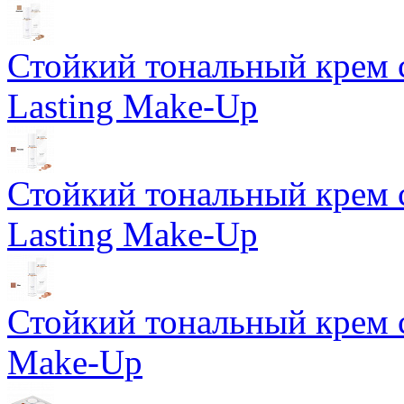
Стойкий тональный крем 
Lasting Make-Up
Стойкий тональный крем 
Lasting Make-Up
Стойкий тональный крем с
Make-Up