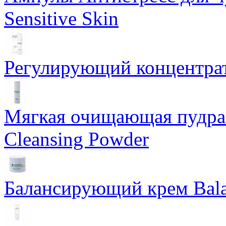
Sensitive Skin
Регулирующий концентрат
Мягкая очищающая пудра 
Cleansing Powder
Балансирующий крем Bala