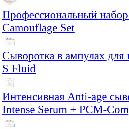
Профессиональный набор 
Camouflage Set
Сыворотка в ампулах для 
S Fluid
Интенсивная Anti-age сы
Intense Serum + PCM-Com