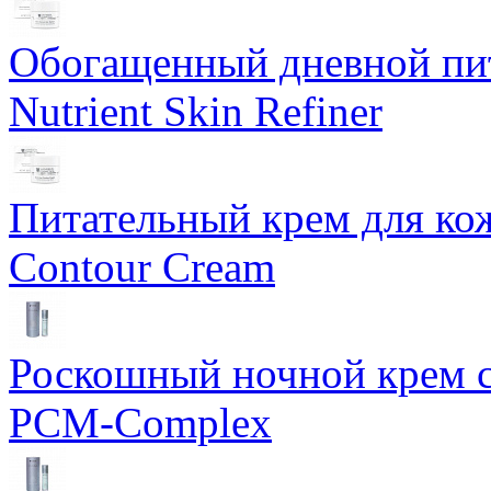
Обогащенный дневной пит
Nutrient Skin Refiner
Питательный крем для кож
Contour Cream
Роскошный ночной крем с
PCM-Complex