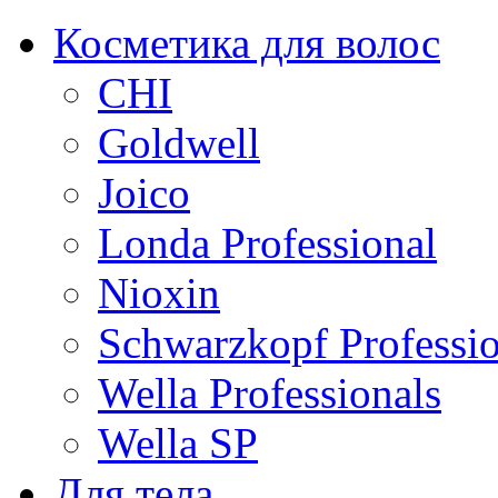
Косметика для волос
CHI
Goldwell
Joico
Londa Professional
Nioxin
Schwarzkopf Professio
Wella Professionals
Wella SP
Для тела