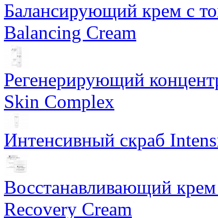
Балансирующий крем с т
Balancing Cream
Регенерирующий концентра
Skin Complex
Интенсивный скраб Intens
Восстанавливающий крем 
Recovery Cream