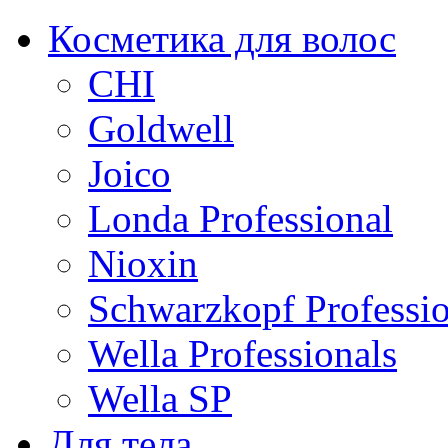
Косметика для волос
CHI
Goldwell
Joico
Londa Professional
Nioxin
Schwarzkopf Professio
Wella Professionals
Wella SP
Для тела