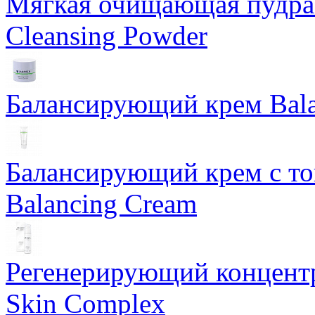
Мягкая очищающая пудра 
Cleansing Powder
Балансирующий крем Bala
Балансирующий крем с т
Balancing Cream
Регенерирующий концентра
Skin Complex