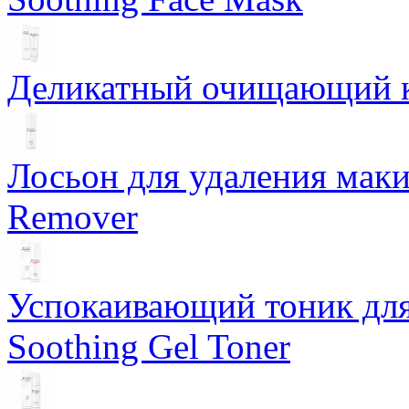
Деликатный очищающий кр
Лосьон для удаления маки
Remover
Успокаивающий тоник для
Soothing Gel Toner