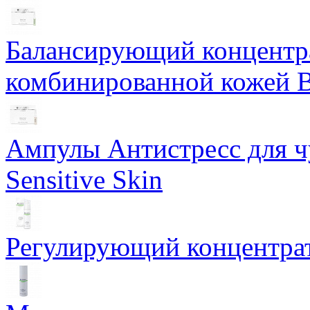
Балансирующий концентра
комбинированной кожей Ba
Ампулы Антистресс для чу
Sensitive Skin
Регулирующий концентрат