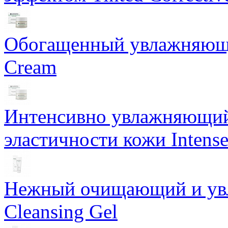
Обогащенный увлажняющи
Cream
Интенсивно увлажняющий 
эластичности кожи Intense
Нежный очищающий и увл
Cleansing Gel