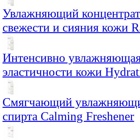
Увлажняющий концентрат 
свежести и сияния кожи R
Интенсивно увлажняющая 
эластичности кожи Hydrat
Смягчающий увлажняющий
спирта Calming Freshener