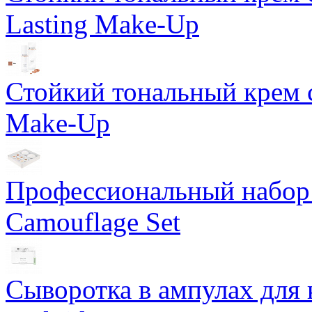
Lasting Make-Up
Стойкий тональный крем с
Make-Up
Профессиональный набор 
Camouflage Set
Сыворотка в ампулах для 