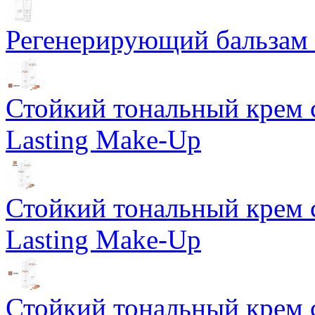
Регенерирующий бальзам S
Стойкий тональный крем 
Lasting Make-Up
Стойкий тональный крем 
Lasting Make-Up
Стойкий тональный крем 