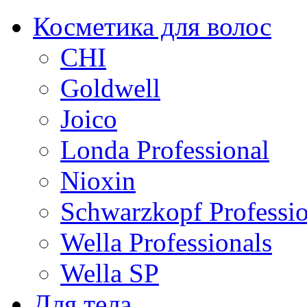
Косметика для волос
CHI
Goldwell
Joico
Londa Professional
Nioxin
Schwarzkopf Professio
Wella Professionals
Wella SP
Для тела