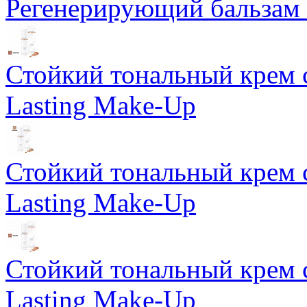
Регенерирующий бальзам S
Стойкий тональный крем 
Lasting Make-Up
Стойкий тональный крем 
Lasting Make-Up
Стойкий тональный крем 
Lasting Make-Up