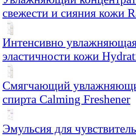
свежести и сияния кожи R
Интенсивно увлажняющая 
эластичности кожи Hydrat
Смягчающий увлажняющий
спирта Calming Freshener
Эмульсия для чувствитель