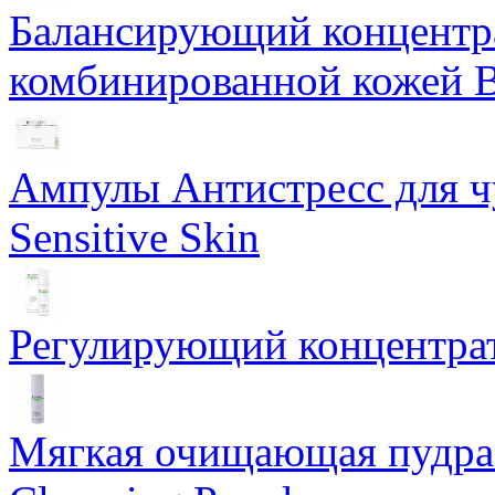
Балансирующий концентра
комбинированной кожей Ba
Ампулы Антистресс для чу
Sensitive Skin
Регулирующий концентрат
Мягкая очищающая пудра 