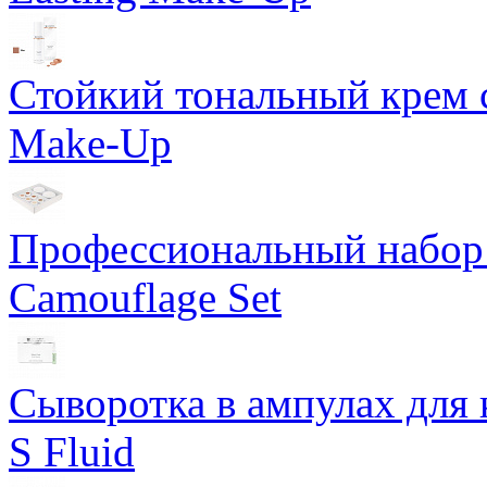
Стойкий тональный крем с
Make-Up
Профессиональный набор 
Camouflage Set
Сыворотка в ампулах для 
S Fluid