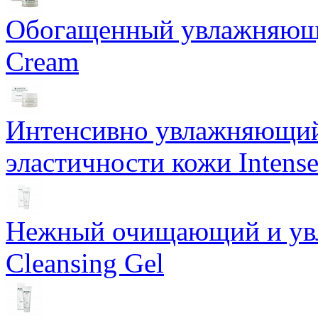
Обогащенный увлажняющи
Cream
Интенсивно увлажняющий 
эластичности кожи Intense
Нежный очищающий и увл
Cleansing Gel