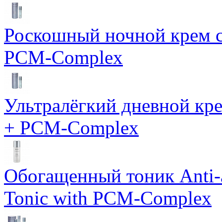
Роскошный ночной крем с
PCM-Complex
Ультралёгкий дневной кр
+ PCM-Complex
Обогащенный тоник Anti-
Tonic with PCM-Complex