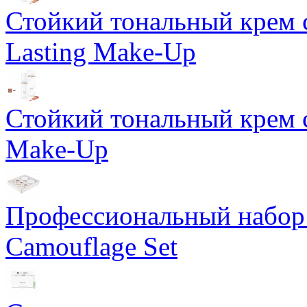
Стойкий тональный крем 
Lasting Make-Up
Стойкий тональный крем с
Make-Up
Профессиональный набор 
Camouflage Set