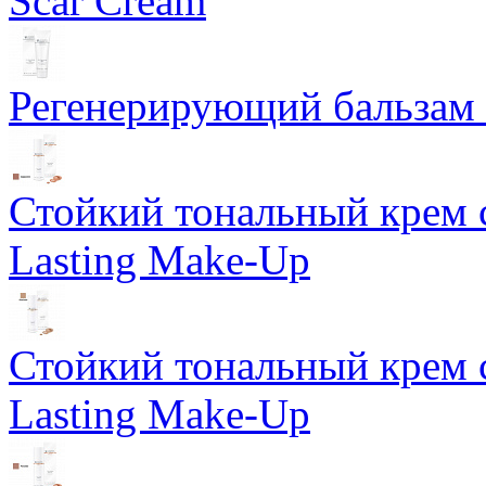
Scar Cream
Регенерирующий бальзам S
Стойкий тональный крем 
Lasting Make-Up
Стойкий тональный крем 
Lasting Make-Up