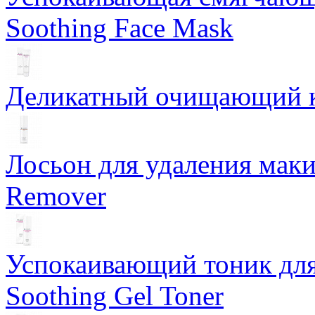
Soothing Face Mask
Деликатный очищающий кр
Лосьон для удаления маки
Remover
Успокаивающий тоник для
Soothing Gel Toner