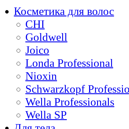
Косметика для волос
CHI
Goldwell
Joico
Londa Professional
Nioxin
Schwarzkopf Professio
Wella Professionals
Wella SP
Для тела