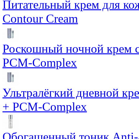
Питательный крем для кож
Contour Cream
Роскошный ночной крем с
PCM-Complex
Ультралёгкий дневной кр
+ PCM-Complex
Обогащенный тоник Anti-