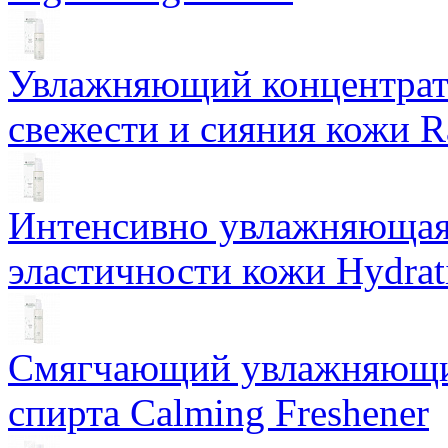
Увлажняющий концентрат 
свежести и сияния кожи R
Интенсивно увлажняющая 
эластичности кожи Hydrat
Смягчающий увлажняющий
спирта Calming Freshener