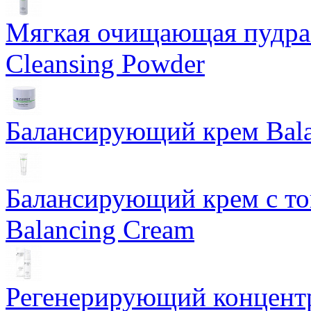
Мягкая очищающая пудра 
Cleansing Powder
Балансирующий крем Bala
Балансирующий крем с т
Balancing Cream
Регенерирующий концентра