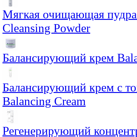
Мягкая очищающая пудра 
Cleansing Powder
Балансирующий крем Bala
Балансирующий крем с т
Balancing Cream
Регенерирующий концентра