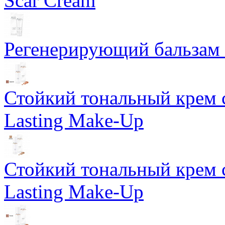
Scar Cream
Регенерирующий бальзам S
Стойкий тональный крем 
Lasting Make-Up
Стойкий тональный крем 
Lasting Make-Up