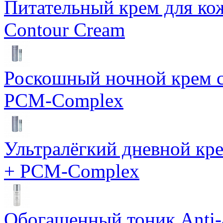
Питательный крем для кож
Contour Cream
Роскошный ночной крем с
PCM-Complex
Ультралёгкий дневной кр
+ PCM-Complex
Обогащенный тоник Anti-