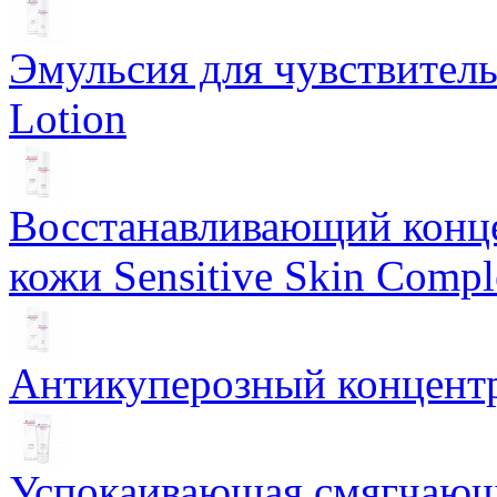
Эмульсия для чувствитель
Lotion
Восстанавливающий конце
кожи Sensitive Skin Compl
Антикуперозный концентр
Успокаивающая смягчающ