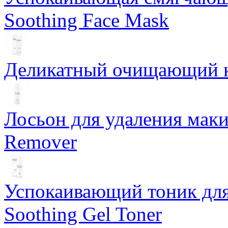
Soothing Face Mask
Деликатный очищающий кр
Лосьон для удаления маки
Remover
Успокаивающий тоник для
Soothing Gel Toner