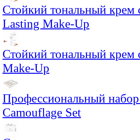
Стойкий тональный крем 
Lasting Make-Up
Стойкий тональный крем с
Make-Up
Профессиональный набор 
Camouflage Set