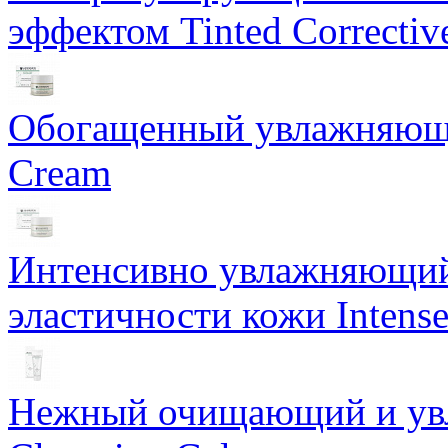
эффектом Tinted Correctiv
Обогащенный увлажняющи
Cream
Интенсивно увлажняющий 
эластичности кожи Intense
Нежный очищающий и увл