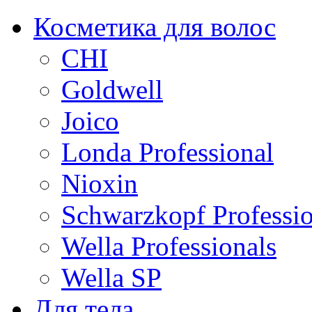
Косметика для волос
CHI
Goldwell
Joico
Londa Professional
Nioxin
Schwarzkopf Professio
Wella Professionals
Wella SP
Для тела