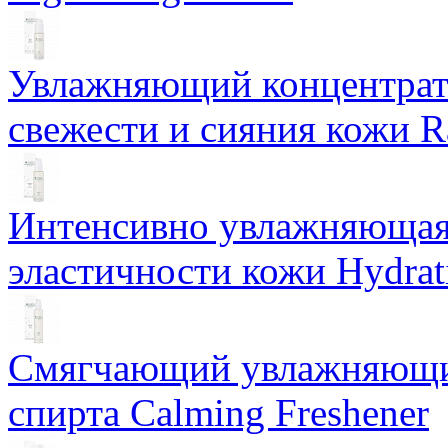
Увлажняющий концентрат 
свежести и сияния кожи R
Интенсивно увлажняющая 
эластичности кожи Hydrat
Смягчающий увлажняющий
спирта Calming Freshener