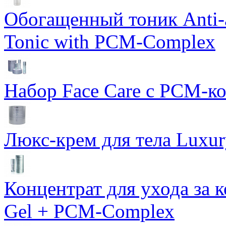
Обогащенный тоник Anti-
Tonic with PCM-Complex
Набор Face Care с PCM-к
Люкс-крем для тела Luxur
Концентрат для ухода за 
Gel + PCM-Complex