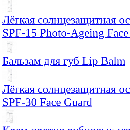
Лёгкая солнцезащитная осн
SPF-15 Photo-Ageing Face
Бальзам для губ Lip Balm
Лёгкая солнцезащитная осн
SPF-30 Face Guard