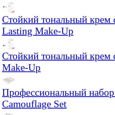
Стойкий тональный крем 
Lasting Make-Up
Стойкий тональный крем с
Make-Up
Профессиональный набор 
Camouflage Set