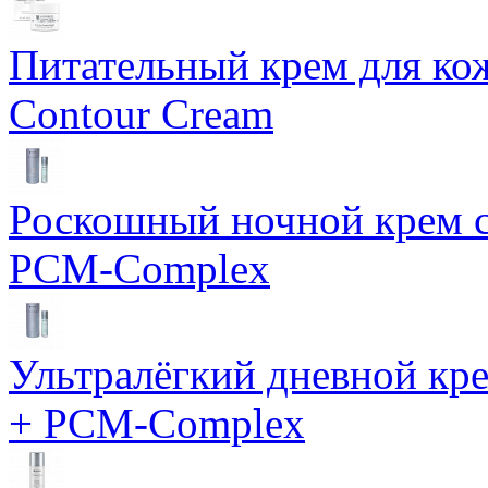
Питательный крем для кож
Contour Cream
Роскошный ночной крем с
PCM-Complex
Ультралёгкий дневной кр
+ PCM-Complex