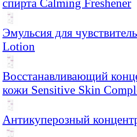
спирта Calming Freshener
Эмульсия для чувствитель
Lotion
Восстанавливающий конце
кожи Sensitive Skin Compl
Антикуперозный концентр