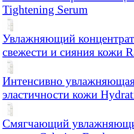
Tightening Serum
Увлажняющий концентрат 
свежести и сияния кожи R
Интенсивно увлажняющая 
эластичности кожи Hydrat
Смягчающий увлажняющий