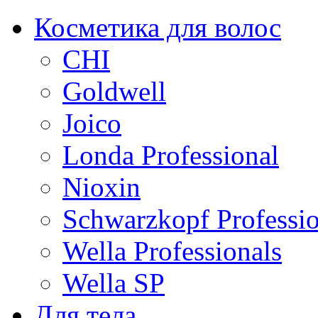
Косметика для волос
CHI
Goldwell
Joico
Londa Professional
Nioxin
Schwarzkopf Professio
Wella Professionals
Wella SP
Для тела