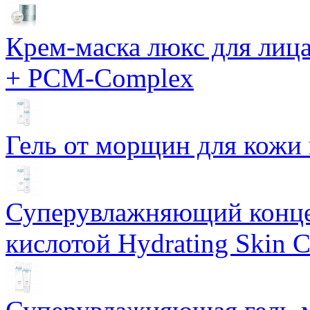
Крем-маска люкс для лиц
+ PCM-Complex
Гель от морщин для кожи 
Суперувлажняющий конце
кислотой Hydrating Skin 