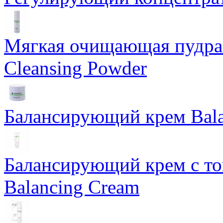
Мягкая очищающая пудра 
Cleansing Powder
Балансирующий крем Bala
Балансирующий крем с т
Balancing Cream