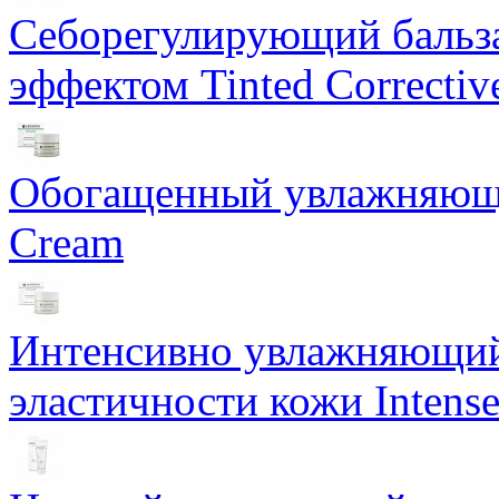
Себорегулирующий бальз
эффектом Tinted Correctiv
Обогащенный увлажняющи
Cream
Интенсивно увлажняющий 
эластичности кожи Intense