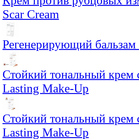
Крем против рубцовых изм
Scar Cream
Регенерирующий бальзам S
Стойкий тональный крем 
Lasting Make-Up
Стойкий тональный крем 
Lasting Make-Up