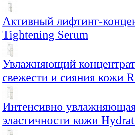
Активный лифтинг-концен
Tightening Serum
Увлажняющий концентрат 
свежести и сияния кожи R
Интенсивно увлажняющая 
эластичности кожи Hydrat