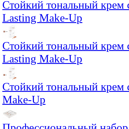
Стойкий тональный крем 
Lasting Make-Up
Стойкий тональный крем 
Lasting Make-Up
Стойкий тональный крем с
Make-Up
Профессиональный набор 