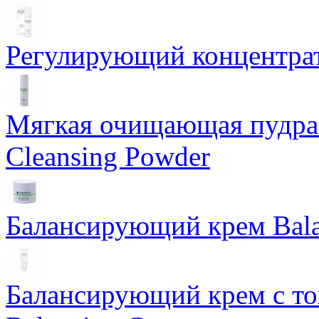
Регулирующий концентрат
Мягкая очищающая пудра 
Cleansing Powder
Балансирующий крем Bala
Балансирующий крем с т