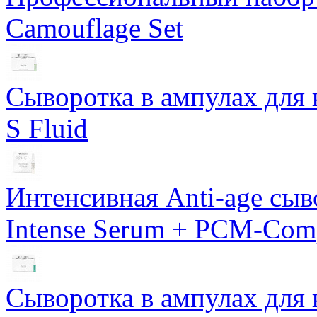
Camouflage Set
Сыворотка в ампулах для 
S Fluid
Интенсивная Anti-age сы
Intense Serum + PCM-Com
Сыворотка в ампулах для 