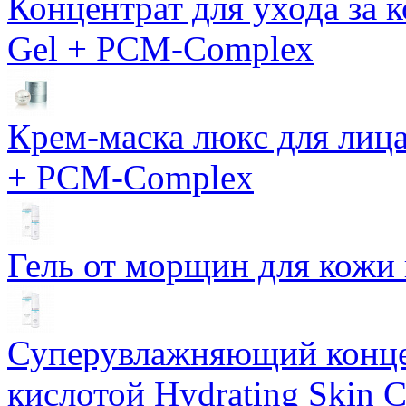
Концентрат для ухода за 
Gel + PCM-Complex
Крем-маска люкс для лиц
+ PCM-Complex
Гель от морщин для кожи 
Суперувлажняющий конце
кислотой Hydrating Skin 