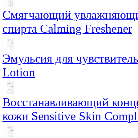
Смягчающий увлажняющий
спирта Calming Freshener
Эмульсия для чувствитель
Lotion
Восстанавливающий конце
кожи Sensitive Skin Compl