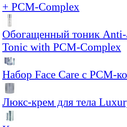
+ PCM-Complex
Обогащенный тоник Anti-
Tonic with PCM-Complex
Набор Face Care с PCM-к
Люкс-крем для тела Luxur