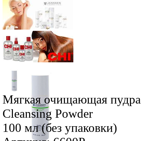
Мягкая очищающая пудра 
Cleansing Powder
100 мл (без упаковки)