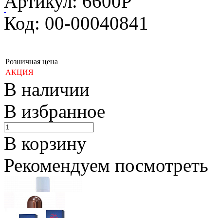
Артикул: 6600P
Код: 00-00040841
Розничная цена
АКЦИЯ
В наличии
В избранное
В корзину
Рекомендуем посмотреть