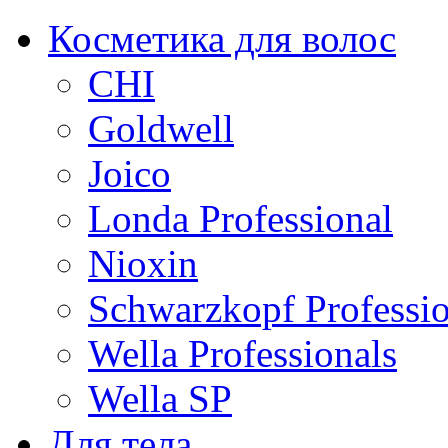
Косметика для волос
CHI
Goldwell
Joico
Londa Professional
Nioxin
Schwarzkopf Professio
Wella Professionals
Wella SP
Для тела