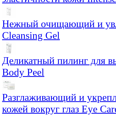
Нежный очищающий и увл
Cleansing Gel
Деликатный пилинг для в
Body Peel
Разглаживающий и укрепл
кожей вокруг глаз Eye Ca