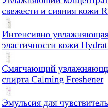
свежести и сияния кожи R
Интенсивно увлажняющая 
эластичности кожи Hydrat
Смягчающий увлажняющий
спирта Calming Freshener
Эмульсия для чувствитель