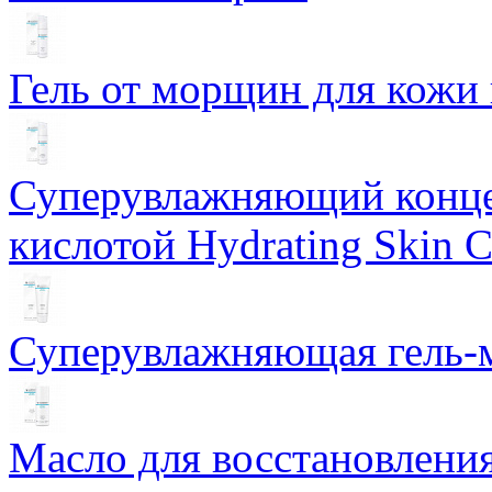
Гель от морщин для кожи 
Суперувлажняющий конце
кислотой Hydrating Skin 
Суперувлажняющая гель-м
Масло для восстановлени