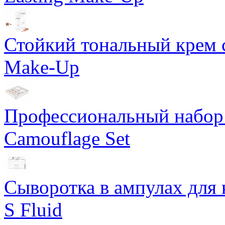
Стойкий тональный крем с
Make-Up
Профессиональный набор 
Camouflage Set
Сыворотка в ампулах для 
S Fluid