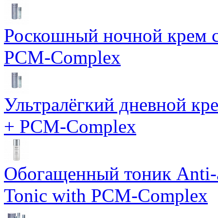
Роскошный ночной крем с
PCM-Complex
Ультралёгкий дневной кр
+ PCM-Complex
Обогащенный тоник Anti-
Tonic with PCM-Complex