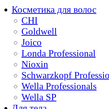
Косметика для волос
CHI
Goldwell
Joico
Londa Professional
Nioxin
Schwarzkopf Professio
Wella Professionals
Wella SP
Для тела