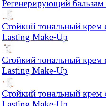
Регенерирующий бальзам S
Стойкий тональный крем 
Lasting Make-Up
Стойкий тональный крем 
Lasting Make-Up
Стойкий тональный крем 
Lasting Make-Up