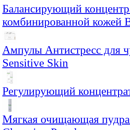
Балансирующий концентра
комбинированной кожей Ba
Ампулы Антистресс для чу
Sensitive Skin
Регулирующий концентрат
Мягкая очищающая пудра 