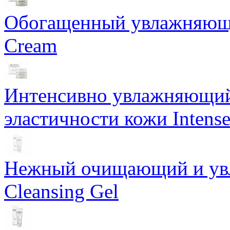
Обогащенный увлажняющи
Cream
Интенсивно увлажняющий 
эластичности кожи Intense
Нежный очищающий и увл
Cleansing Gel