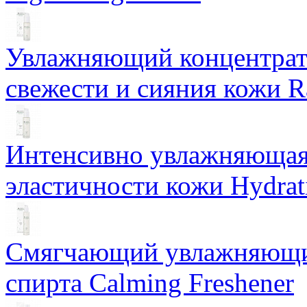
Увлажняющий концентрат 
свежести и сияния кожи R
Интенсивно увлажняющая 
эластичности кожи Hydrat
Смягчающий увлажняющий
спирта Calming Freshener