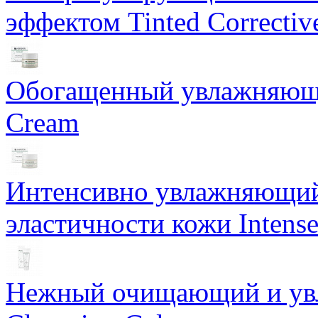
эффектом Tinted Correctiv
Обогащенный увлажняющи
Cream
Интенсивно увлажняющий 
эластичности кожи Intense
Нежный очищающий и увл