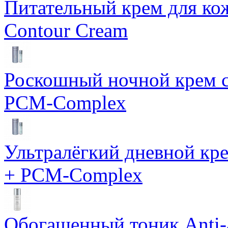
Питательный крем для кож
Contour Cream
Роскошный ночной крем с
PCM-Complex
Ультралёгкий дневной кр
+ PCM-Complex
Обогащенный тоник Anti-