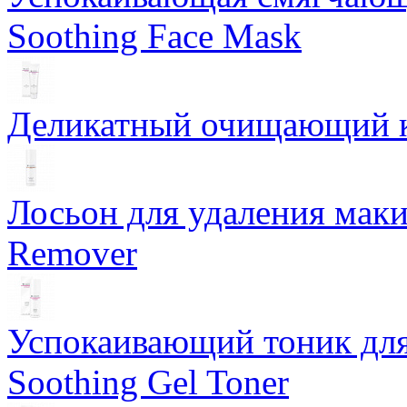
Soothing Face Mask
Деликатный очищающий кр
Лосьон для удаления маки
Remover
Успокаивающий тоник для
Soothing Gel Toner