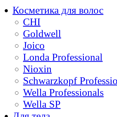
Косметика для волос
CHI
Goldwell
Joico
Londa Professional
Nioxin
Schwarzkopf Professio
Wella Professionals
Wella SP
Для тела