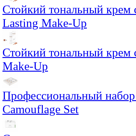
Стойкий тональный крем 
Lasting Make-Up
Стойкий тональный крем с
Make-Up
Профессиональный набор 
Camouflage Set