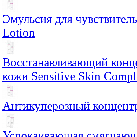
Эмульсия для чувствитель
Lotion
Восстанавливающий конце
кожи Sensitive Skin Compl
Антикуперозный концентр
Успокаивающая смягчающ