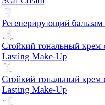
Scar Cream
Регенерирующий бальзам S
Стойкий тональный крем 
Lasting Make-Up
Стойкий тональный крем 
Lasting Make-Up