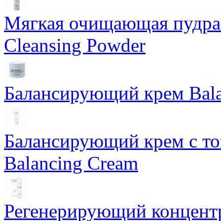
Мягкая очищающая пудра 
Cleansing Powder
Балансирующий крем Bala
Балансирующий крем с т
Balancing Cream
Регенерирующий концентра