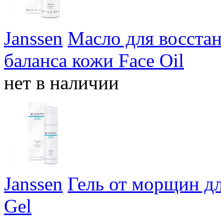
Janssen
Масло для восста
баланса кожи Face Oil
нет в наличии
Janssen
Гель от морщин дл
Gel