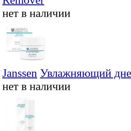
нет в наличии
Janssen
Увлажняющий днев
нет в наличии