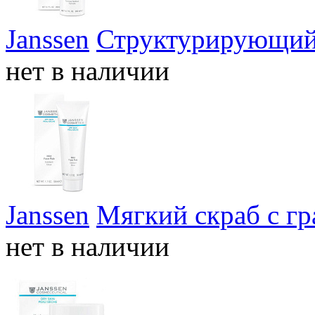
Janssen
Структурирующий 
нет в наличии
Janssen
Мягкий скраб с г
нет в наличии