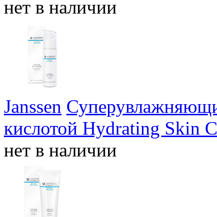
нет в наличии
Janssen
Суперувлажняющий
кислотой Hydrating Skin 
нет в наличии