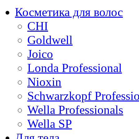
Косметика для волос
CHI
Goldwell
Joico
Londa Professional
Nioxin
Schwarzkopf Professio
Wella Professionals
Wella SP
Для тела