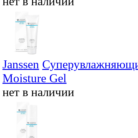
нет в наличии
Janssen
Суперувлажняющий
Moisture Gel
нет в наличии