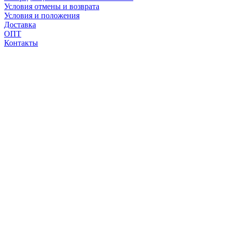
Условия отмены и возврата
Условия и положения
Доставка
ОПТ
Контакты