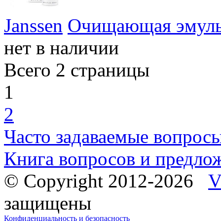
Janssen
Очищающая эмульс
нет в наличии
Всего 2 страницы
1
2
Часто задаваемые вопрос
Книга вопросов и предло
© Copyright 2012-2026
V
защищены
Конфиденциальность и безопасность