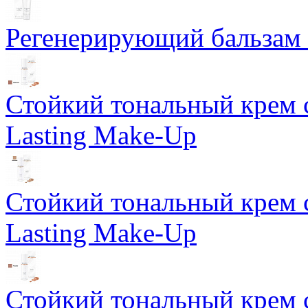
Регенерирующий бальзам S
Стойкий тональный крем 
Lasting Make-Up
Стойкий тональный крем 
Lasting Make-Up
Стойкий тональный крем 