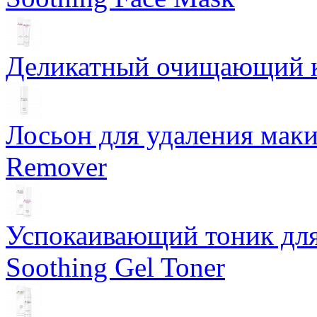
Деликатный очищающий кр
Лосьон для удаления маки
Remover
Успокаивающий тоник для
Soothing Gel Toner