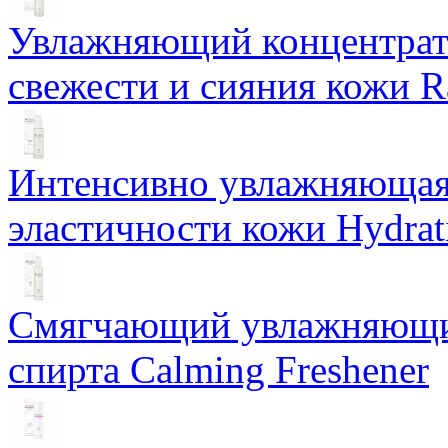
Увлажняющий концентрат 
свежести и сияния кожи R
Интенсивно увлажняющая 
эластичности кожи Hydrat
Смягчающий увлажняющий
спирта Calming Freshener