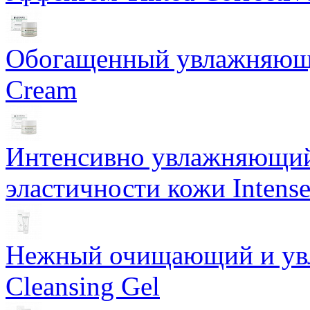
Обогащенный увлажняющи
Cream
Интенсивно увлажняющий 
эластичности кожи Intense
Нежный очищающий и увл
Cleansing Gel