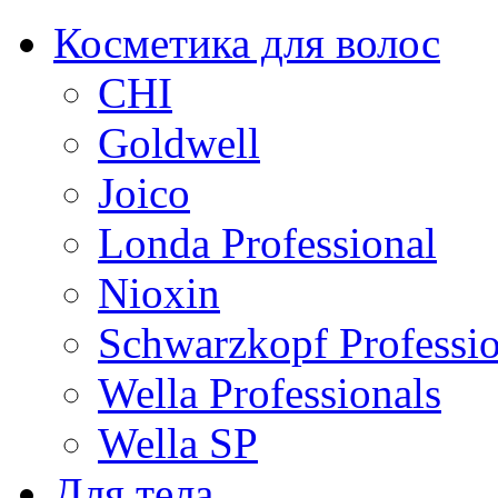
Косметика для волос
CHI
Goldwell
Joico
Londa Professional
Nioxin
Schwarzkopf Professio
Wella Professionals
Wella SP
Для тела