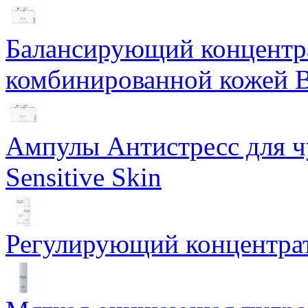
Балансирующий концентра
комбинированной кожей Ba
Ампулы Антистресс для чу
Sensitive Skin
Регулирующий концентрат