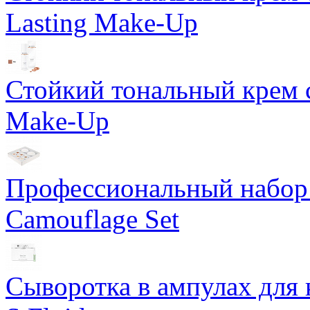
Lasting Make-Up
Стойкий тональный крем с
Make-Up
Профессиональный набор 
Camouflage Set
Сыворотка в ампулах для 