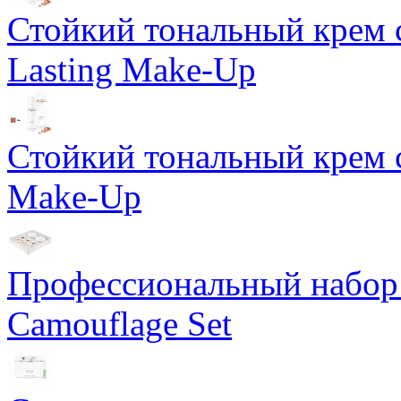
Стойкий тональный крем 
Lasting Make-Up
Стойкий тональный крем с
Make-Up
Профессиональный набор 
Camouflage Set