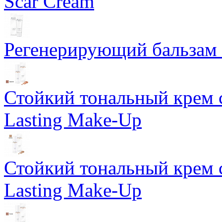
Scar Cream
Регенерирующий бальзам S
Стойкий тональный крем 
Lasting Make-Up
Стойкий тональный крем 
Lasting Make-Up