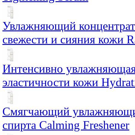
Увлажняющий концентрат 
свежести и сияния кожи R
Интенсивно увлажняющая 
эластичности кожи Hydrat
Смягчающий увлажняющий
спирта Calming Freshener