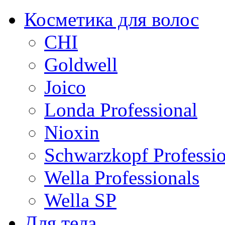
Косметика для волос
CHI
Goldwell
Joico
Londa Professional
Nioxin
Schwarzkopf Professio
Wella Professionals
Wella SP
Для тела