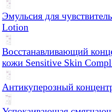
Эмульсия для чувствитель
Lotion
Восстанавливающий конце
кожи Sensitive Skin Compl
Антикуперозный концентр
Успокаивающая смягчающ