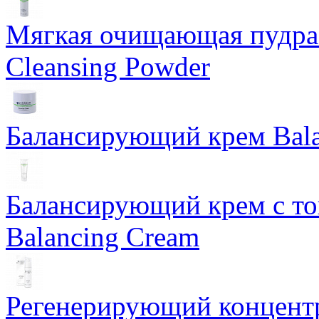
Мягкая очищающая пудра 
Cleansing Powder
Балансирующий крем Bala
Балансирующий крем с т
Balancing Cream
Регенерирующий концентра