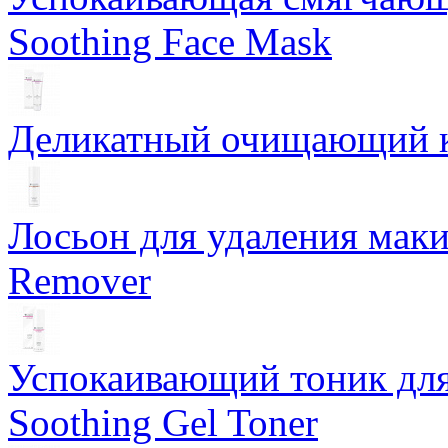
Soothing Face Mask
Деликатный очищающий кр
Лосьон для удаления маки
Remover
Успокаивающий тоник для
Soothing Gel Toner