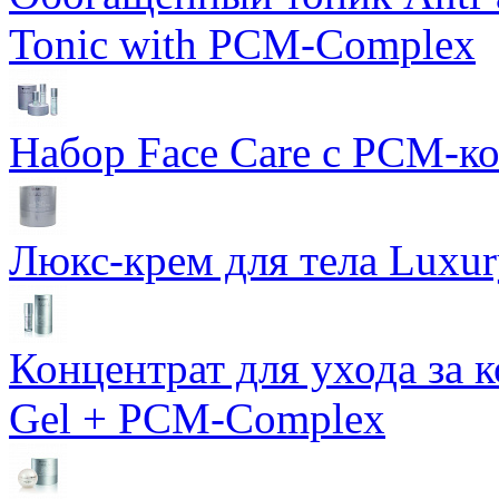
Tonic with PCM-Complex
Набор Face Care с PCM-к
Люкс-крем для тела Luxur
Концентрат для ухода за 
Gel + PCM-Complex