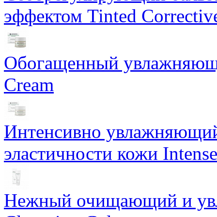
эффектом Tinted Correctiv
Обогащенный увлажняющи
Cream
Интенсивно увлажняющий 
эластичности кожи Intense
Нежный очищающий и увл