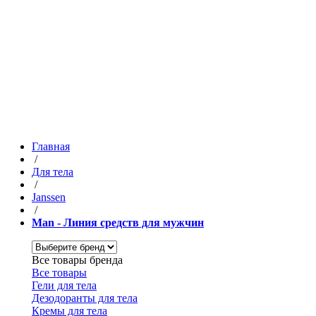
Главная
/
Для тела
/
Janssen
/
Man - Линия средств для мужчин
Все товары бренда
Все товары
Гели для тела
Дезодоранты для тела
Кремы для тела