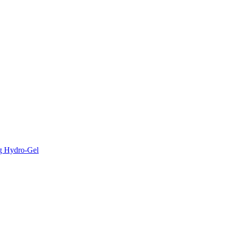
 Hydro-Gel