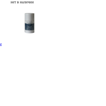
нет в наличии
t