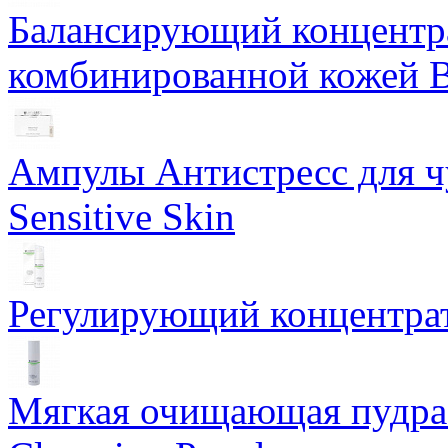
Балансирующий концентра
комбинированной кожей Ba
Ампулы Антистресс для чу
Sensitive Skin
Регулирующий концентрат
Мягкая очищающая пудра 