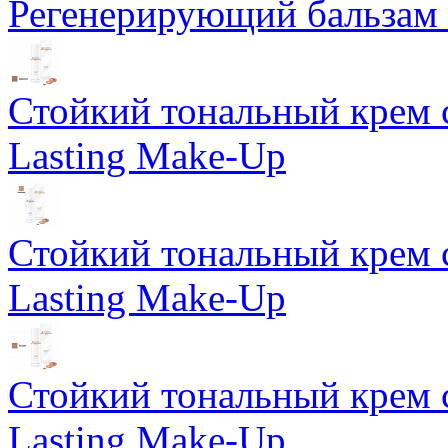
Регенерирующий бальзам S
Стойкий тональный крем 
Lasting Make-Up
Стойкий тональный крем 
Lasting Make-Up
Стойкий тональный крем 
Lasting Make-Up