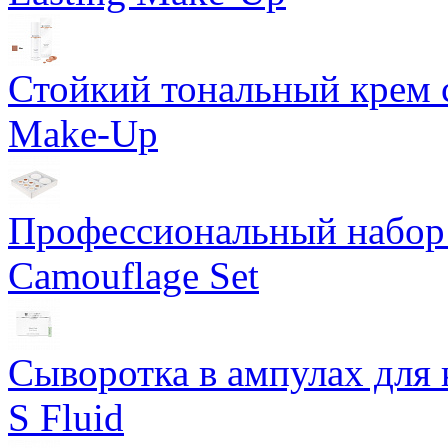
Стойкий тональный крем с
Make-Up
Профессиональный набор 
Camouflage Set
Сыворотка в ампулах для 
S Fluid