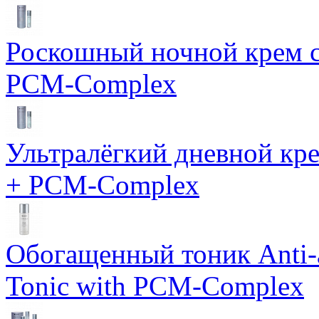
Роскошный ночной крем с
PCM-Complex
Ультралёгкий дневной кр
+ PCM-Complex
Обогащенный тоник Anti-
Tonic with PCM-Complex