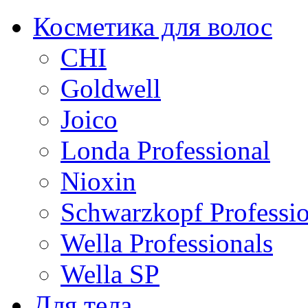
Косметика для волос
CHI
Goldwell
Joico
Londa Professional
Nioxin
Schwarzkopf Professio
Wella Professionals
Wella SP
Для тела