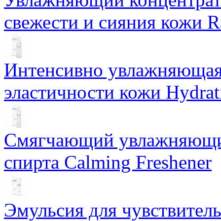
свежести и сияния кожи R
Интенсивно увлажняющая 
эластичности кожи Hydrat
Смягчающий увлажняющий
спирта Calming Freshener
Эмульсия для чувствитель