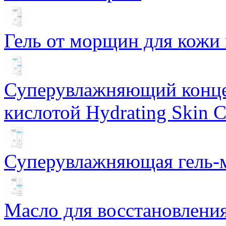
Гель от морщин для кожи 
Суперувлажняющий конце
кислотой Hydrating Skin 
Суперувлажняющая гель-м
Масло для восстановлени