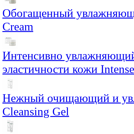
Обогащенный увлажняющи
Cream
Интенсивно увлажняющий 
эластичности кожи Intense
Нежный очищающий и увл
Cleansing Gel