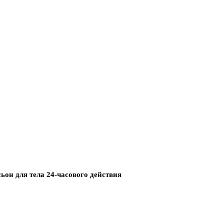
ьон для тела 24-часового действия