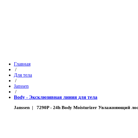
Главная
/
Для тела
/
Janssen
/
Body - Эксклюзивная линия для тела
Janssen | 7290P - 24h Body Moisturizer Увлажняющий лос