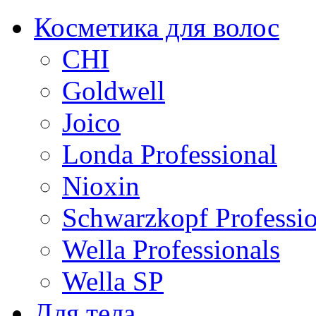
Косметика для волос
CHI
Goldwell
Joico
Londa Professional
Nioxin
Schwarzkopf Professio
Wella Professionals
Wella SP
Для тела