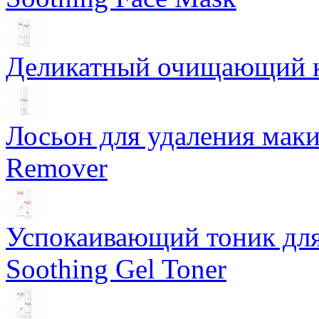
Деликатный очищающий кр
Лосьон для удаления маки
Remover
Успокаивающий тоник для
Soothing Gel Toner