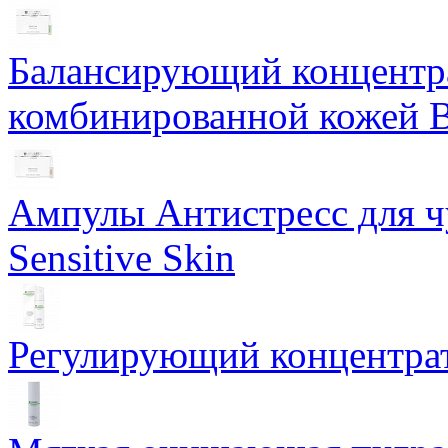
Балансирующий концентра
комбинированной кожей Ba
Ампулы Антистресс для чу
Sensitive Skin
Регулирующий концентрат