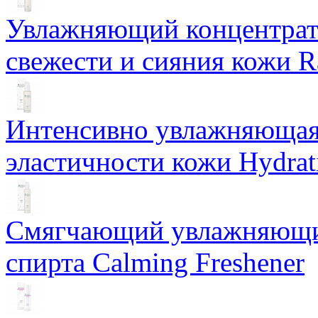
Увлажняющий концентрат 
свежести и сияния кожи R
Интенсивно увлажняющая 
эластичности кожи Hydrat
Смягчающий увлажняющий
спирта Calming Freshener