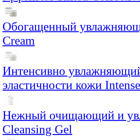
Обогащенный увлажняющи
Cream
Интенсивно увлажняющий 
эластичности кожи Intense
Нежный очищающий и увл
Cleansing Gel