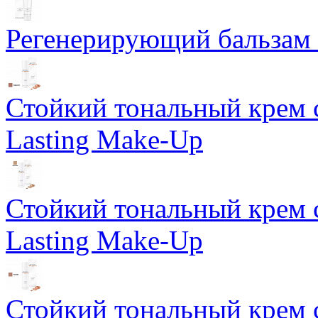
Регенерирующий бальзам S
Стойкий тональный крем 
Lasting Make-Up
Стойкий тональный крем 
Lasting Make-Up
Стойкий тональный крем 