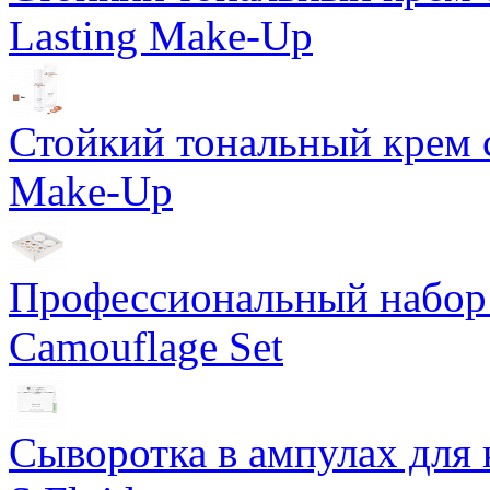
Lasting Make-Up
Стойкий тональный крем с
Make-Up
Профессиональный набор 
Camouflage Set
Сыворотка в ампулах для 