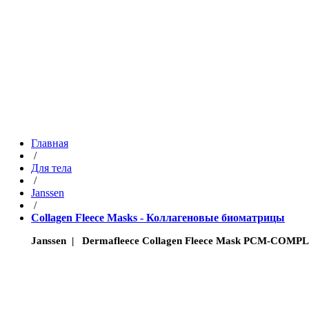
Главная
/
Для тела
/
Janssen
/
Collagen Fleece Masks - Коллагеновые биоматрицы
Janssen | Dermafleece Collagen Fleece Mask PCM-COMP