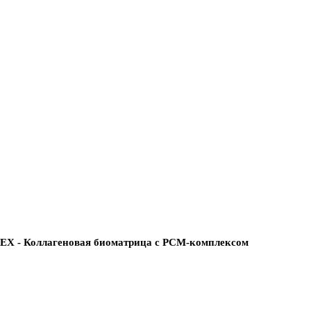
LEX - Коллагеновая биоматрица с PCM-комплексом