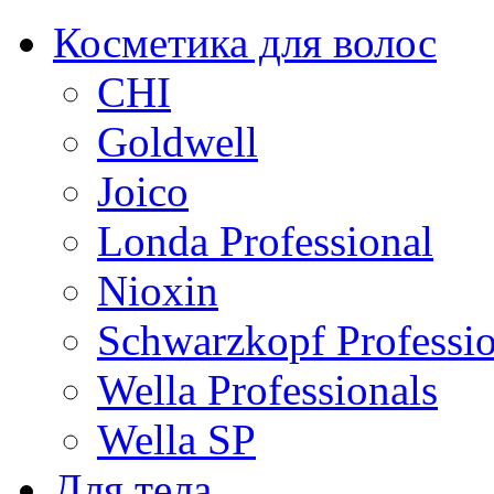
Косметика для волос
CHI
Goldwell
Joico
Londa Professional
Nioxin
Schwarzkopf Professio
Wella Professionals
Wella SP
Для тела