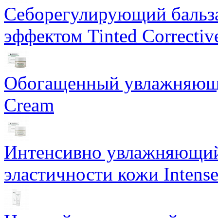
Себорегулирующий бальз
эффектом Tinted Correctiv
Обогащенный увлажняющи
Cream
Интенсивно увлажняющий 
эластичности кожи Intense