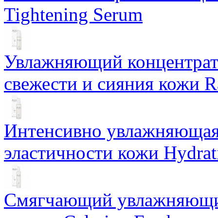
Tightening Serum
Увлажняющий концентрат 
свежести и сияния кожи R
Интенсивно увлажняющая 
эластичности кожи Hydrat
Смягчающий увлажняющий