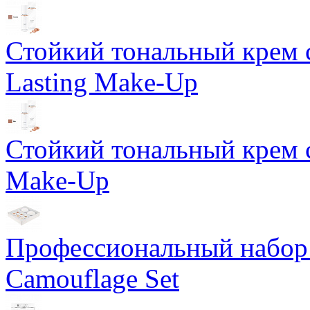
Стойкий тональный крем 
Lasting Make-Up
Стойкий тональный крем с
Make-Up
Профессиональный набор 
Camouflage Set