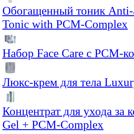
Обогащенный тоник Anti-
Tonic with PCM-Complex
Набор Face Care с PCM-к
Люкс-крем для тела Luxur
Концентрат для ухода за 
Gel + PCM-Complex