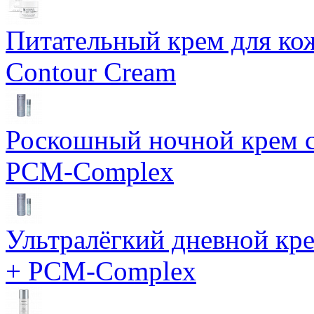
Питательный крем для кож
Contour Cream
Роскошный ночной крем с
PCM-Complex
Ультралёгкий дневной кр
+ PCM-Complex