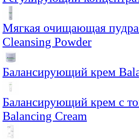
Мягкая очищающая пудра 
Cleansing Powder
Балансирующий крем Bala
Балансирующий крем с т
Balancing Cream