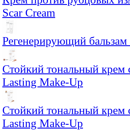
Scar Cream
Регенерирующий бальзам S
Стойкий тональный крем 
Lasting Make-Up
Стойкий тональный крем 
Lasting Make-Up