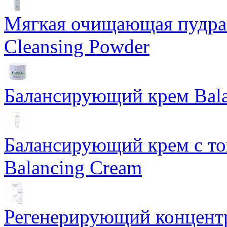
Мягкая очищающая пудра 
Cleansing Powder
Балансирующий крем Bala
Балансирующий крем с т
Balancing Cream
Регенерирующий концентра