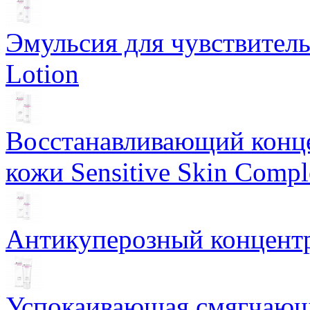
Эмульсия для чувствитель
Lotion
Восстанавливающий конце
кожи Sensitive Skin Compl
Антикуперозный концентр
Успокаивающая смягчающ