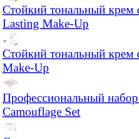
Стойкий тональный крем 
Lasting Make-Up
Стойкий тональный крем с
Make-Up
Профессиональный набор 
Camouflage Set