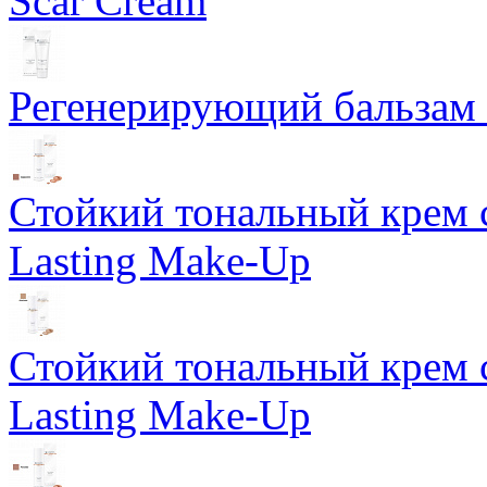
Scar Cream
Регенерирующий бальзам S
Стойкий тональный крем 
Lasting Make-Up
Стойкий тональный крем 
Lasting Make-Up