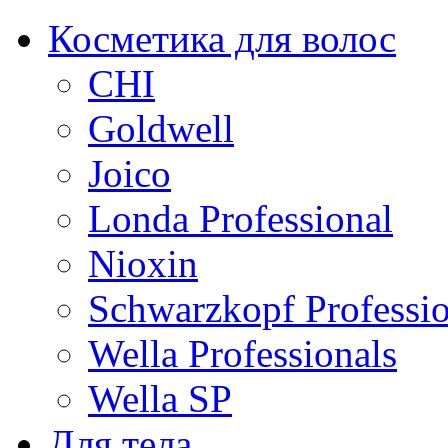
Косметика для волос
CHI
Goldwell
Joico
Londa Professional
Nioxin
Schwarzkopf Professio
Wella Professionals
Wella SP
Для тела