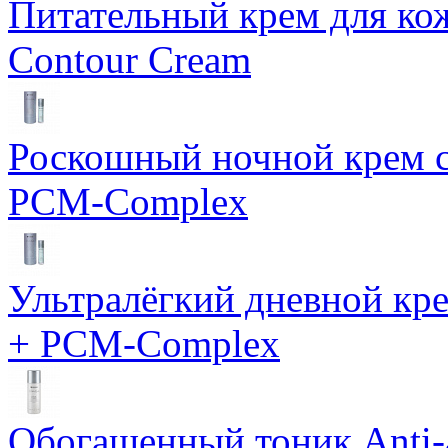
Питательный крем для кож
Contour Cream
Роскошный ночной крем с
PCM-Complex
Ультралёгкий дневной кр
+ PCM-Complex
Обогащенный тоник Anti-