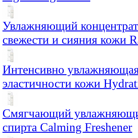
Увлажняющий концентрат 
свежести и сияния кожи R
Интенсивно увлажняющая 
эластичности кожи Hydrat
Смягчающий увлажняющий
спирта Calming Freshener