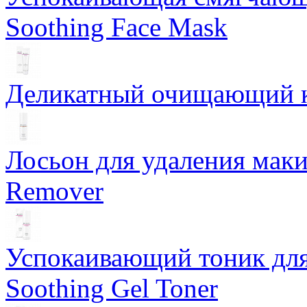
Soothing Face Mask
Деликатный очищающий кр
Лосьон для удаления маки
Remover
Успокаивающий тоник для
Soothing Gel Toner