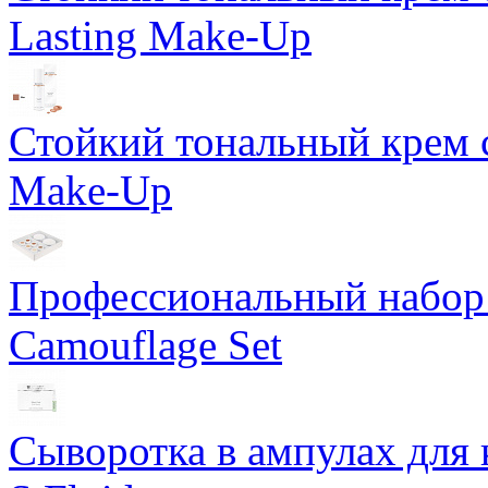
Lasting Make-Up
Стойкий тональный крем с
Make-Up
Профессиональный набор 
Camouflage Set
Сыворотка в ампулах для 