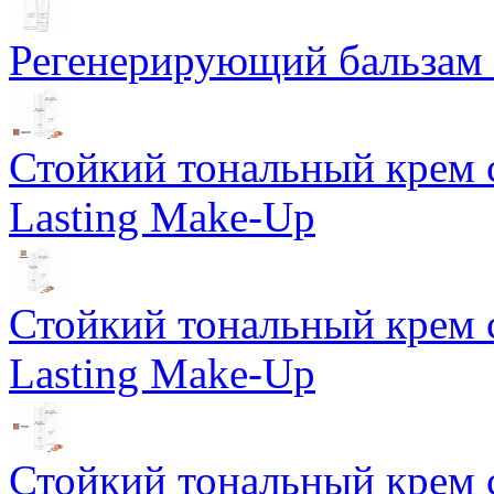
Регенерирующий бальзам S
Стойкий тональный крем 
Lasting Make-Up
Стойкий тональный крем 
Lasting Make-Up
Стойкий тональный крем 