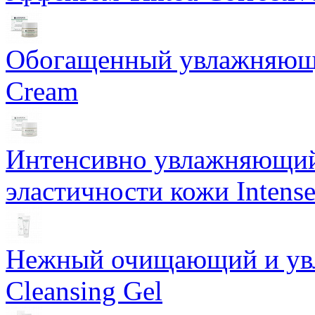
Обогащенный увлажняющи
Cream
Интенсивно увлажняющий 
эластичности кожи Intense
Нежный очищающий и увл
Cleansing Gel