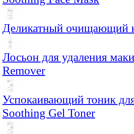
Деликатный очищающий кр
Лосьон для удаления маки
Remover
Успокаивающий тоник для
Soothing Gel Toner