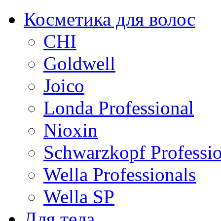
Косметика для волос
CHI
Goldwell
Joico
Londa Professional
Nioxin
Schwarzkopf Professio
Wella Professionals
Wella SP
Для тела