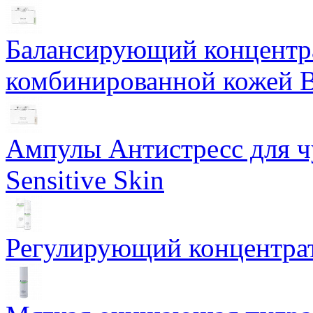
Балансирующий концентра
комбинированной кожей Ba
Ампулы Антистресс для чу
Sensitive Skin
Регулирующий концентрат