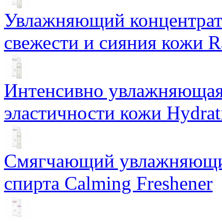
Увлажняющий концентрат 
свежести и сияния кожи R
Интенсивно увлажняющая 
эластичности кожи Hydrat
Смягчающий увлажняющий
спирта Calming Freshener