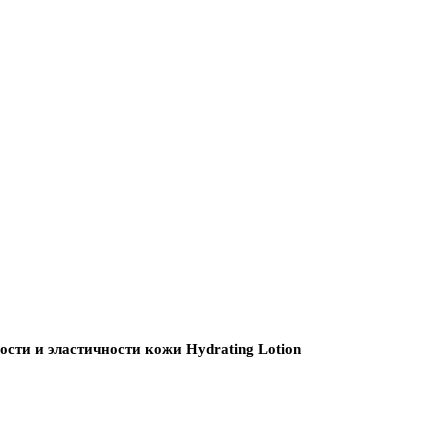
сти и эластичности кожи Hydrating Lotion