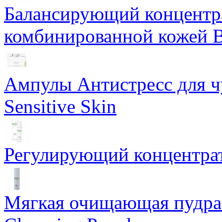
Балансирующий концентра
комбинированной кожей Ba
Ампулы Антистресс для чу
Sensitive Skin
Регулирующий концентрат
Мягкая очищающая пудра 