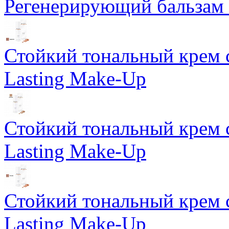
Регенерирующий бальзам S
Стойкий тональный крем 
Lasting Make-Up
Стойкий тональный крем 
Lasting Make-Up
Стойкий тональный крем 
Lasting Make-Up