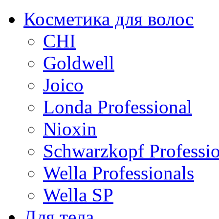
Косметика для волос
CHI
Goldwell
Joico
Londa Professional
Nioxin
Schwarzkopf Professio
Wella Professionals
Wella SP
Для тела