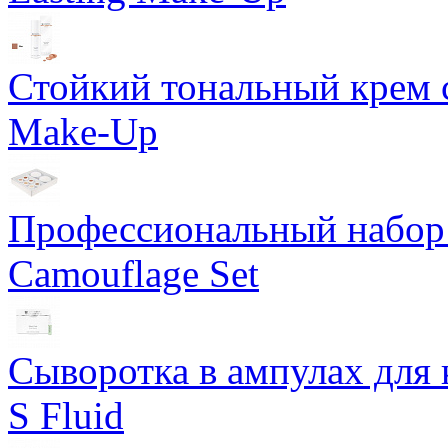
Стойкий тональный крем с
Make-Up
Профессиональный набор 
Camouflage Set
Сыворотка в ампулах для 
S Fluid