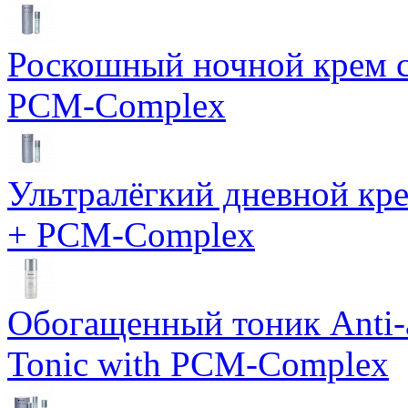
Роскошный ночной крем с
PCM-Complex
Ультралёгкий дневной кр
+ PCM-Complex
Обогащенный тоник Anti-
Tonic with PCM-Complex