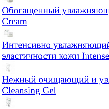
Обогащенный увлажняющи
Cream
Интенсивно увлажняющий 
эластичности кожи Intense
Нежный очищающий и увл
Cleansing Gel