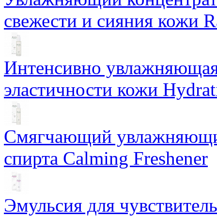
свежести и сияния кожи R
Интенсивно увлажняющая 
эластичности кожи Hydrat
Смягчающий увлажняющий
спирта Calming Freshener
Эмульсия для чувствитель