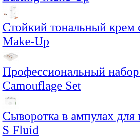
Стойкий тональный крем с
Make-Up
Профессиональный набор 
Camouflage Set
Сыворотка в ампулах для 
S Fluid