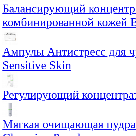
Балансирующий концентра
комбинированной кожей Ba
Ампулы Антистресс для чу
Sensitive Skin
Регулирующий концентрат
Мягкая очищающая пудра 