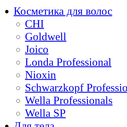
Косметика для волос
CHI
Goldwell
Joico
Londa Professional
Nioxin
Schwarzkopf Professio
Wella Professionals
Wella SP
Для тела