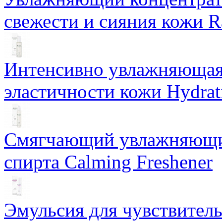
свежести и сияния кожи R
Интенсивно увлажняющая 
эластичности кожи Hydrat
Смягчающий увлажняющий
спирта Calming Freshener
Эмульсия для чувствитель