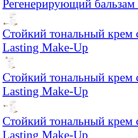
Регенерирующий бальзам S
Стойкий тональный крем 
Lasting Make-Up
Стойкий тональный крем 
Lasting Make-Up
Стойкий тональный крем 
Lasting Make-Up