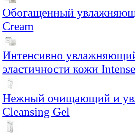
Обогащенный увлажняющи
Cream
Интенсивно увлажняющий 
эластичности кожи Intense
Нежный очищающий и увл
Cleansing Gel