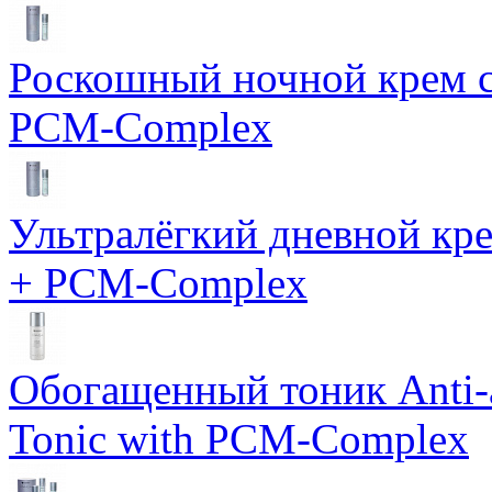
Роскошный ночной крем с
PCM-Complex
Ультралёгкий дневной кр
+ PCM-Complex
Обогащенный тоник Anti-
Tonic with PCM-Complex