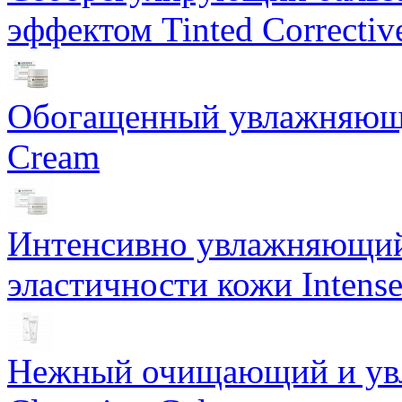
эффектом Tinted Correctiv
Обогащенный увлажняющи
Cream
Интенсивно увлажняющий 
эластичности кожи Intense
Нежный очищающий и увл