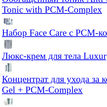
Tonic with PCM-Complex
Набор Face Care с PCM-к
Люкс-крем для тела Luxur
Концентрат для ухода за 
Gel + PCM-Complex