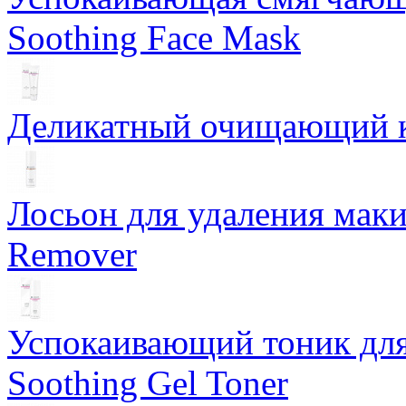
Soothing Face Mask
Деликатный очищающий кр
Лосьон для удаления маки
Remover
Успокаивающий тоник для
Soothing Gel Toner