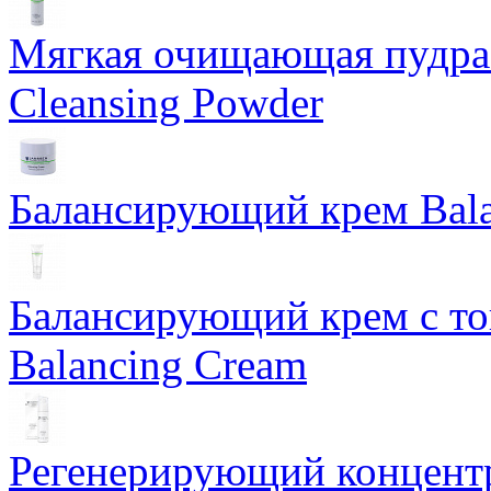
Мягкая очищающая пудра 
Cleansing Powder
Балансирующий крем Bala
Балансирующий крем с т
Balancing Cream
Регенерирующий концентра