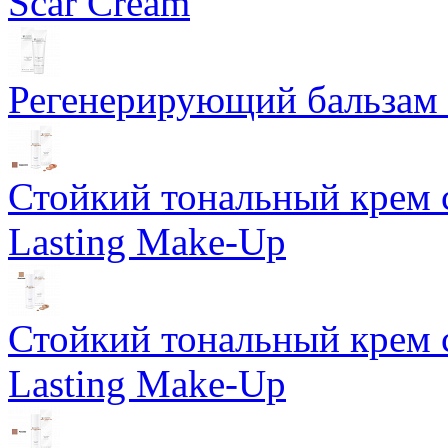
Scar Cream
Регенерирующий бальзам S
Стойкий тональный крем 
Lasting Make-Up
Стойкий тональный крем 
Lasting Make-Up