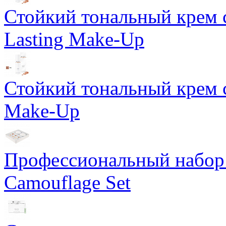
Стойкий тональный крем 
Lasting Make-Up
Стойкий тональный крем с
Make-Up
Профессиональный набор 
Camouflage Set