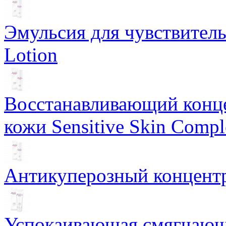
Эмульсия для чувствитель
Lotion
Восстанавливающий конце
кожи Sensitive Skin Compl
Антикуперозный концентр
Успокаивающая смягчающ