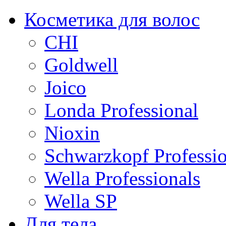
Косметика для волос
CHI
Goldwell
Joico
Londa Professional
Nioxin
Schwarzkopf Professio
Wella Professionals
Wella SP
Для тела