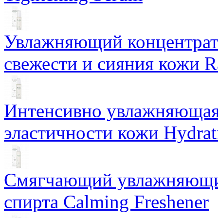
Увлажняющий концентрат 
свежести и сияния кожи R
Интенсивно увлажняющая 
эластичности кожи Hydrat
Смягчающий увлажняющий
спирта Calming Freshener