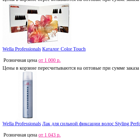
Wella Professionals
Каталог Color Touch
Розничная цена
от
1 000
р.
Цены в корзине пересчитываются на оптовые при сумме заказа 
Wella Professionals
Лак для сильной фиксации волос Styling Perf
Розничная цена
от
1 043
р.