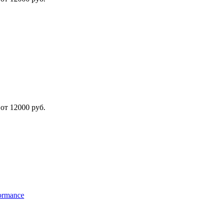
от 12000 руб.
ormance