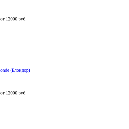
от 12000 руб.
onde (Блондор)
от 12000 руб.