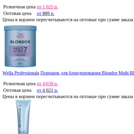
Розничная цена
от
1 025
р.
Оптовая цена
от
889
р.
Цены в корзине пересчитываются на оптовые при сумме заказа 
Wella Professionals
Порошок для блондирования Blondor Multi Bl
Розничная цена
от
4 639
р.
Оптовая цена
от
4 021
р.
Цены в корзине пересчитываются на оптовые при сумме заказа 