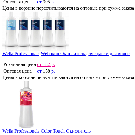
Оптовая цена
от
905
р.
Цены в корзине пересчитываются на оптовые при сумме заказа 
Wella Professionals
Welloxon Окислитель для краски для волос
Розничная цена
от
182
р.
Оптовая цена
от
158
р.
Цены в корзине пересчитываются на оптовые при сумме заказа 
Wella Professionals
Color Touch Окислитель