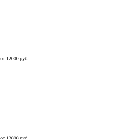
от 12000 руб.
от 12000 руб.