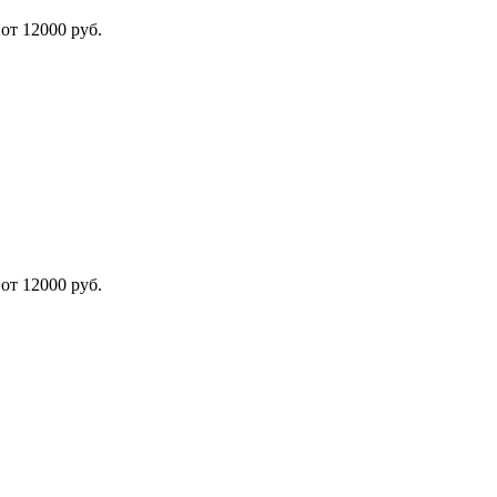
от 12000 руб.
от 12000 руб.