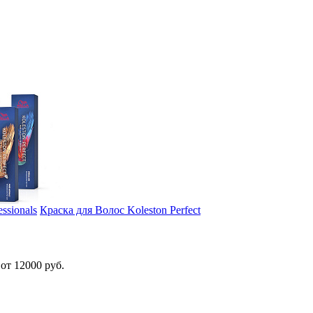
essionals
Краска для Волос Koleston Perfect
от 12000 руб.