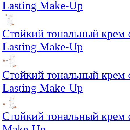
Lasting Make-Up
Стойкий тональный крем 
Lasting Make-Up
Стойкий тональный крем 
Lasting Make-Up
Стойкий тональный крем с
Make-Up