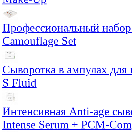
Профессиональный набор 
Camouflage Set
Сыворотка в ампулах для 
S Fluid
Интенсивная Anti-age сы
Intense Serum + PCM-Com