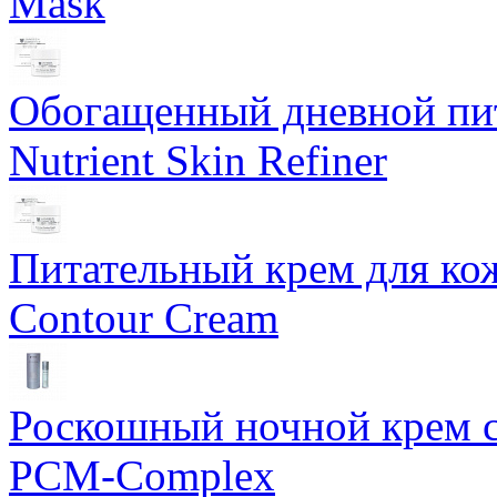
Mask
Обогащенный дневной пит
Nutrient Skin Refiner
Питательный крем для кож
Contour Cream
Роскошный ночной крем с
PCM-Complex