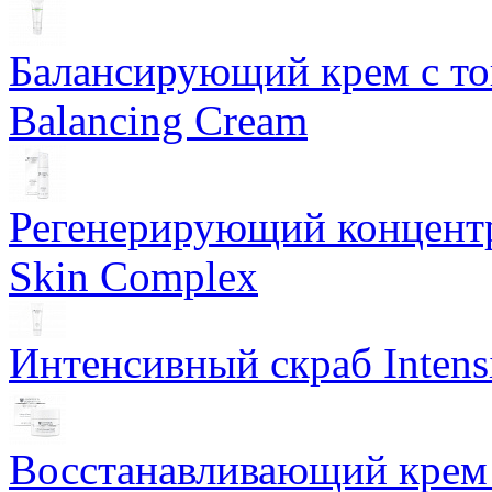
Балансирующий крем с т
Balancing Cream
Регенерирующий концентра
Skin Complex
Интенсивный скраб Intens
Восстанавливающий крем 