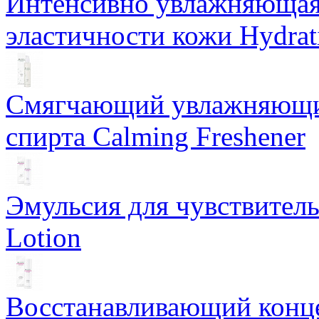
Интенсивно увлажняющая 
эластичности кожи Hydrat
Смягчающий увлажняющий
спирта Calming Freshener
Эмульсия для чувствитель
Lotion
Восстанавливающий конце