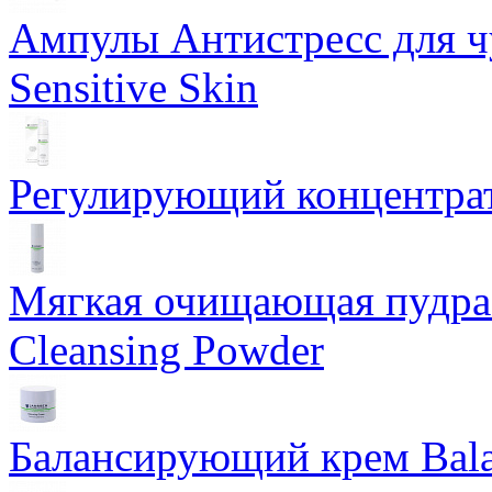
Ампулы Антистресс для чу
Sensitive Skin
Регулирующий концентрат
Мягкая очищающая пудра 
Cleansing Powder
Балансирующий крем Bala