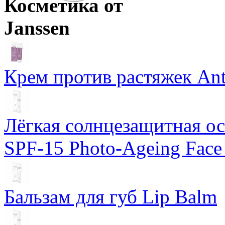
Косметика от
Janssen
Крем против растяжек Ant
Лёгкая солнцезащитная осн
SPF-15 Photo-Ageing Face
Бальзам для губ Lip Balm