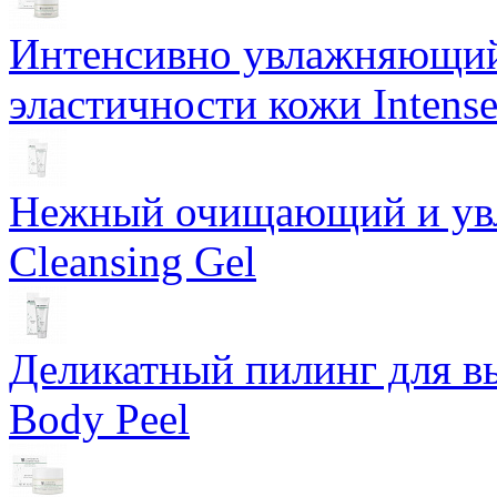
Интенсивно увлажняющий 
эластичности кожи Intense
Нежный очищающий и увл
Cleansing Gel
Деликатный пилинг для в
Body Peel