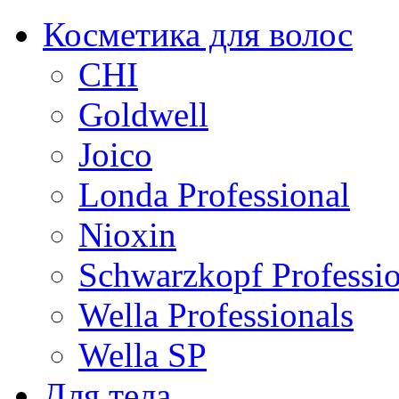
Косметика для волос
CHI
Goldwell
Joico
Londa Professional
Nioxin
Schwarzkopf Professio
Wella Professionals
Wella SP
Для тела