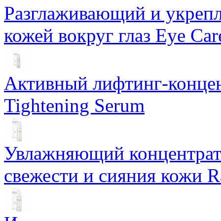
Разглаживающий и укрепл
кожей вокруг глаз Eye Ca
Активный лифтинг-концен
Tightening Serum
Увлажняющий концентрат 
свежести и сияния кожи R