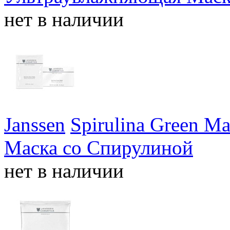
нет в наличии
Janssen
Spirulina Green 
Маска со Спирулиной
нет в наличии