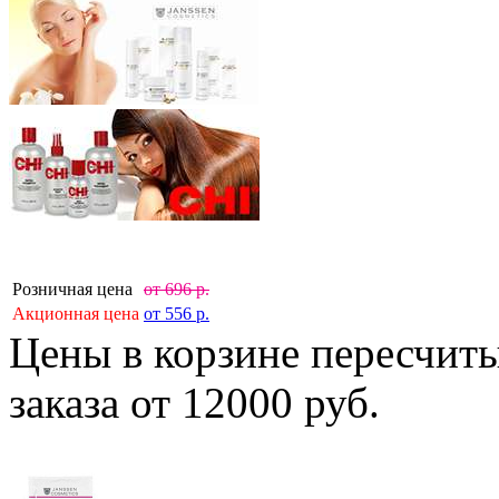
Розничная цена
от
696
р.
Акционная цена
от
556
р.
Цены в корзине пересчит
заказа от 12000 руб.