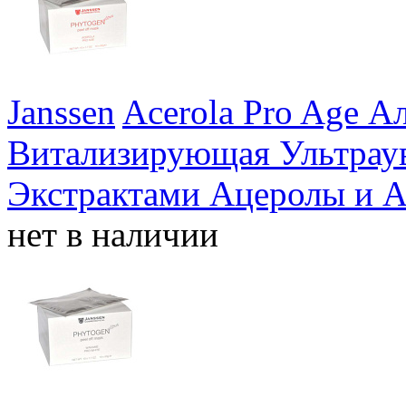
Janssen
Acerola Pro Age А
Витализирующая Ультрау
Экстрактами Ацеролы и 
нет в наличии