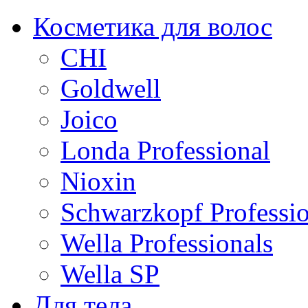
Косметика для волос
CHI
Goldwell
Joico
Londa Professional
Nioxin
Schwarzkopf Professio
Wella Professionals
Wella SP
Для тела