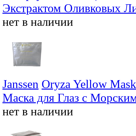
Экстрактом Оливковых Ли
нет в наличии
Janssen
Oryza Yellow Mask
Маска для Глаз с Морски
нет в наличии