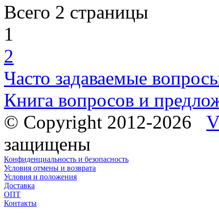
Всего 2 страницы
1
2
Часто задаваемые вопрос
Книга вопросов и предло
© Copyright 2012-2026
V
защищены
Конфиденциальность и безопасность
Условия отмены и возврата
Условия и положения
Доставка
ОПТ
Контакты