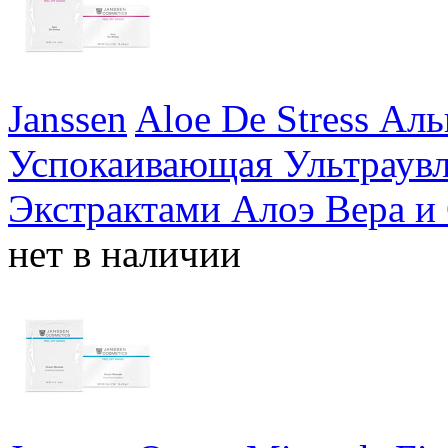
Janssen
Aloe De Stress Ал
Успокаивающая Ультраув
Экстрактами Алоэ Вера и
нет в наличии