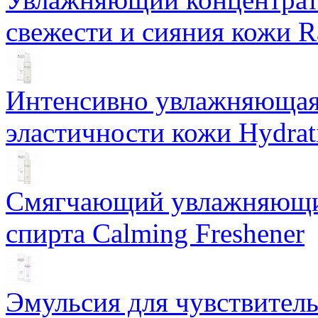
свежести и сияния кожи R
Интенсивно увлажняющая 
эластичности кожи Hydrat
Смягчающий увлажняющий
спирта Calming Freshener
Эмульсия для чувствитель