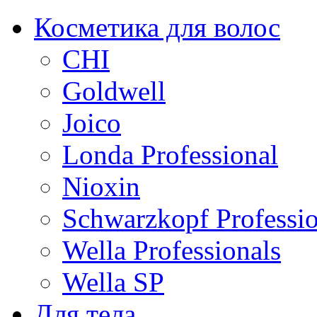
Косметика для волос
CHI
Goldwell
Joico
Londa Professional
Nioxin
Schwarzkopf Professio
Wella Professionals
Wella SP
Для тела