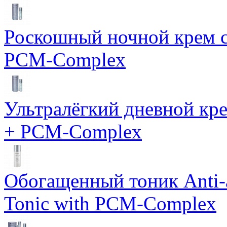
Роскошный ночной крем с
PCM-Complex
Ультралёгкий дневной кр
+ PCM-Complex
Обогащенный тоник Anti-
Tonic with PCM-Complex