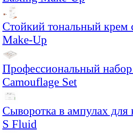
Стойкий тональный крем с
Make-Up
Профессиональный набор 
Camouflage Set
Сыворотка в ампулах для 
S Fluid