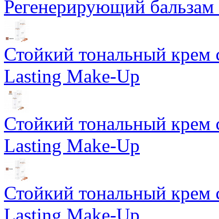
Регенерирующий бальзам S
Стойкий тональный крем 
Lasting Make-Up
Стойкий тональный крем 
Lasting Make-Up
Стойкий тональный крем 
Lasting Make-Up