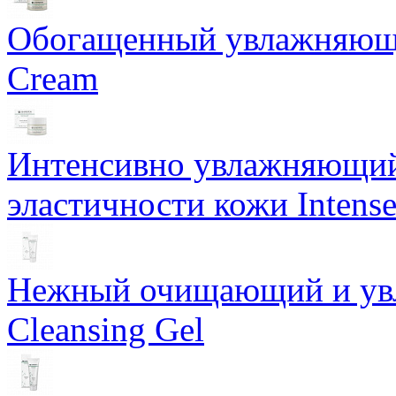
Обогащенный увлажняющи
Cream
Интенсивно увлажняющий 
эластичности кожи Intense
Нежный очищающий и увл
Cleansing Gel