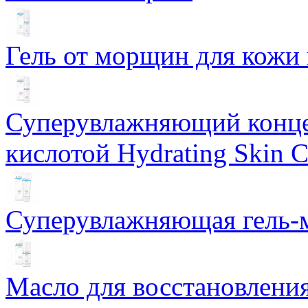
Гель от морщин для кожи 
Суперувлажняющий конце
кислотой Hydrating Skin 
Суперувлажняющая гель-м
Масло для восстановлени