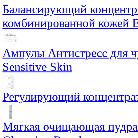
Балансирующий концентра
комбинированной кожей Ba
Ампулы Антистресс для чу
Sensitive Skin
Регулирующий концентрат
Мягкая очищающая пудра 