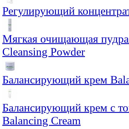
Регулирующий концентрат
Мягкая очищающая пудра 
Cleansing Powder
Балансирующий крем Bala
Балансирующий крем с т
Balancing Cream