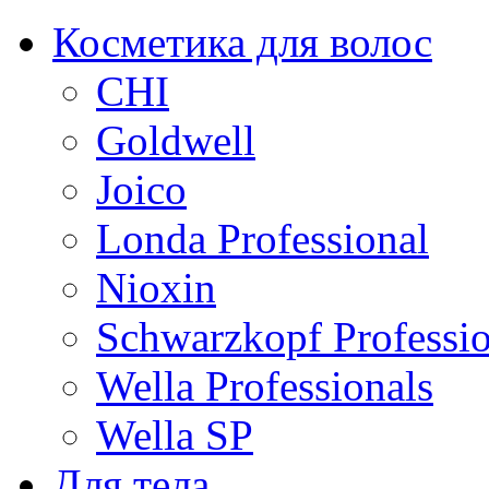
Косметика для волос
CHI
Goldwell
Joico
Londa Professional
Nioxin
Schwarzkopf Professio
Wella Professionals
Wella SP
Для тела