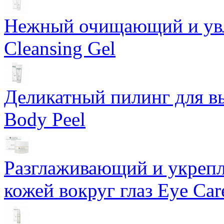
Нежный очищающий и увл
Cleansing Gel
Деликатный пилинг для в
Body Peel
Разглаживающий и укрепл
кожей вокруг глаз Eye Ca