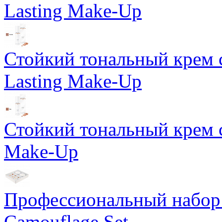
Lasting Make-Up
Стойкий тональный крем 
Lasting Make-Up
Стойкий тональный крем с
Make-Up
Профессиональный набор 
Camouflage Set