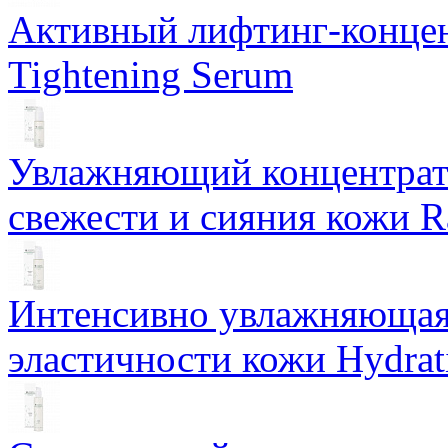
Активный лифтинг-концен
Tightening Serum
Увлажняющий концентрат 
свежести и сияния кожи R
Интенсивно увлажняющая 
эластичности кожи Hydrat