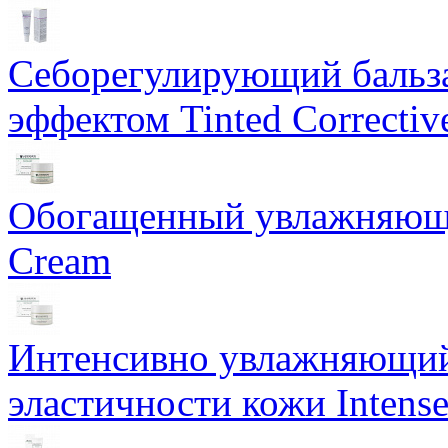
Себорегулирующий бальз
эффектом Tinted Correctiv
Обогащенный увлажняющи
Cream
Интенсивно увлажняющий 
эластичности кожи Intense